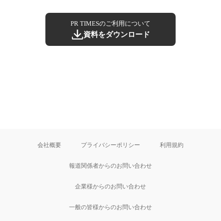
PR TIMESのご利用について
資料をダウンロード
会社概要
プライバシーポリシー
利用規約
報道関係者からのお問い合わせ
企業様からのお問い合わせ
一般の皆様からのお問い合わせ