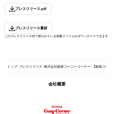
プレスリリース
.
pdf
プレスリリース素材
このプレスリリース内で使われている画像ファイルがダウンロードできます
トップ
プレスリリース
株式会社銀座コージーコーナー
【銀座コージ
会社概要