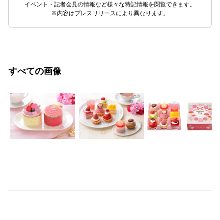
イベント・記者会見の情報など様々な特記情報を閲覧できます。
※内容はプレスリリースにより異なります。
すべての画像