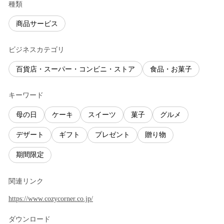
種類
商品サービス
ビジネスカテゴリ
百貨店・スーパー・コンビニ・ストア
食品・お菓子
キーワード
母の日
ケーキ
スイーツ
菓子
グルメ
デザート
ギフト
プレゼント
贈り物
期間限定
関連リンク
https://www.cozycorner.co.jp/
ダウンロード