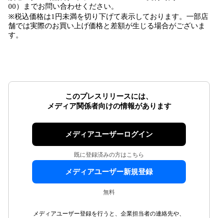
00）までお問い合わせください。
※税込価格は1円未満を切り下げて表示しております。一部店
舗では実際のお買い上げ価格と差額が生じる場合がございま
す。
このプレスリリースには、
メディア関係者向けの情報があります
メディアユーザーログイン
既に登録済みの方はこちら
メディアユーザー新規登録
無料
メディアユーザー登録を行うと、企業担当者の連絡先や、