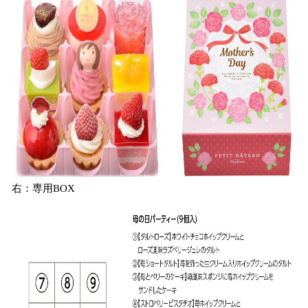
右：専用BOX