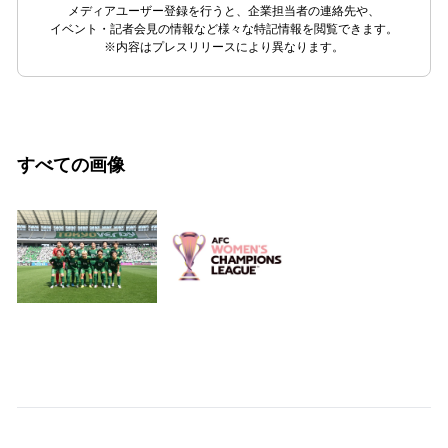
メディアユーザー登録を行うと、企業担当者の連絡先や、
イベント・記者会見の情報など様々な特記情報を閲覧できます。
※内容はプレスリリースにより異なります。
すべての画像