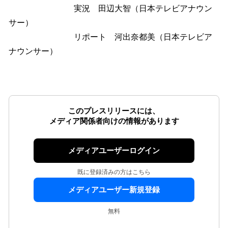
実況 田辺大智（日本テレビアナウン
サー）
リポート 河出奈都美（日本テレビア
ナウンサー）
このプレスリリースには、
メディア関係者向けの情報があります
メディアユーザーログイン
既に登録済みの方はこちら
メディアユーザー新規登録
無料