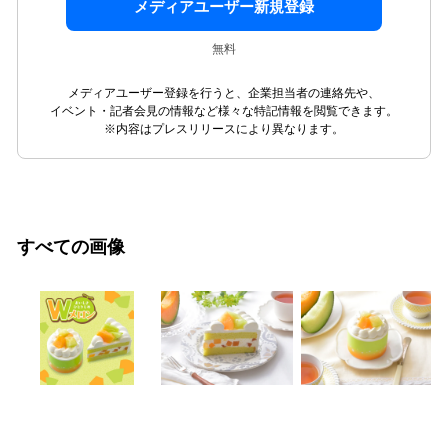
メディアユーザー新規登録
無料
メディアユーザー登録を行うと、企業担当者の連絡先や、
イベント・記者会見の情報など様々な特記情報を閲覧できます。
※内容はプレスリリースにより異なります。
すべての画像