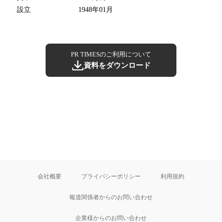
設立
1948年01月
PR TIMESのご利用について
資料をダウンロード
会社概要
プライバシーポリシー
利用規約
報道関係者からのお問い合わせ
企業様からのお問い合わせ