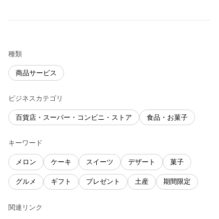
種類
商品サービス
ビジネスカテゴリ
百貨店・スーパー・コンビニ・ストア
食品・お菓子
キーワード
メロン
ケーキ
スイーツ
デザート
菓子
グルメ
ギフト
プレゼント
土産
期間限定
関連リンク