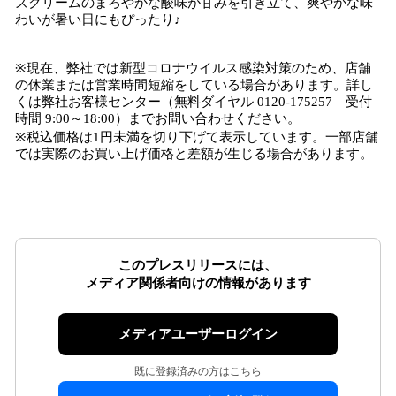
ズクリームのまろやかな酸味が甘みを引き立て、爽やかな味
わいが暑い日にもぴったり♪
※現在、弊社では新型コロナウイルス感染対策のため、店舗
の休業または営業時間短縮をしている場合があります。詳し
くは弊社お客様センター（無料ダイヤル 0120-175257 受付
時間 9:00～18:00）までお問い合わせください。
※税込価格は1円未満を切り下げて表示しています。一部店舗
では実際のお買い上げ価格と差額が生じる場合があります。
このプレスリリースには、
メディア関係者向けの情報があります
メディアユーザーログイン
既に登録済みの方はこちら