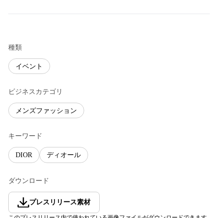
種類
イベント
ビジネスカテゴリ
メンズファッション
キーワード
DIOR
ディオール
ダウンロード
プレスリリース素材
このプレスリリース内で使われている画像ファイルがダウンロードできます