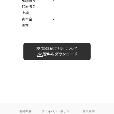
電話番号
-
代表者名
-
上場
-
資本金
-
設立
-
PR TIMESのご利用について
資料をダウンロード
会社概要
プライバシーポリシー
利用規約