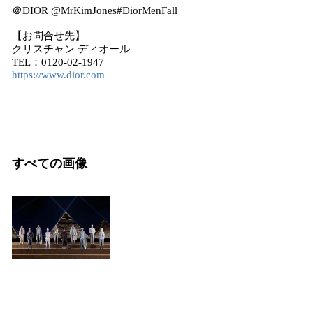
＠DIOR @MrKimJones#DiorMenFall
【お問合せ先】
クリスチャン ディオール
TEL：0120-02-1947
https://www.dior.com
すべての画像