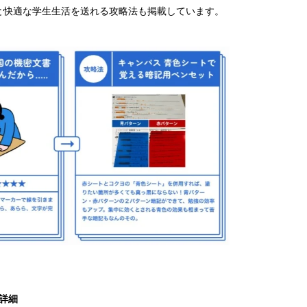
と快適な学生生活を送れる攻略法も掲載しています。
詳細