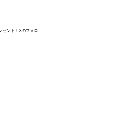
レゼント！Xのフォロ