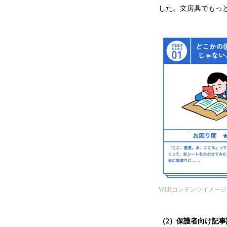
した。文房具でもっ
WEBコンテンツイメージ
（2）保護者向け記事