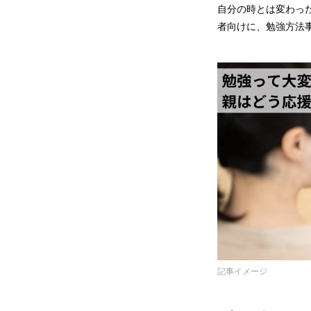
自分の時とは変わっ
者向けに、勉強方法
記事イメージ