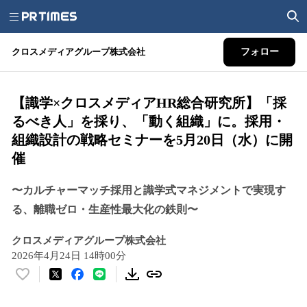
クロスメディアグループ株式会社
フォロー
【識学×クロスメディアHR総合研究所】「採
るべき人」を採り、「動く組織」に。採用・
組織設計の戦略セミナーを5月20日（水）に開
催
〜カルチャーマッチ採用と識学式マネジメントで実現す
る、離職ゼロ・生産性最大化の鉄則〜
クロスメディアグループ株式会社
2026年4月24日 14時00分
い
い