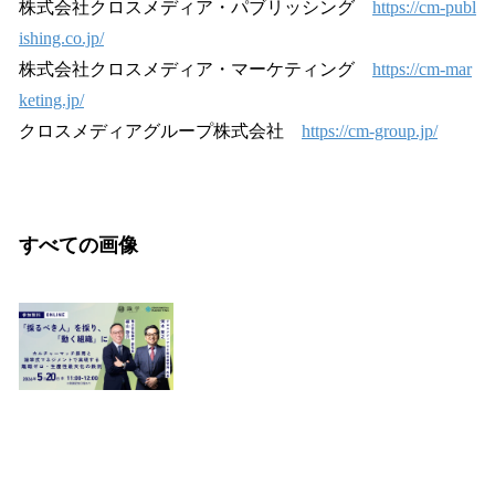
株式会社クロスメディア・パブリッシング
https://cm-publ
ishing.co.jp/
株式会社クロスメディア・マーケティング
https://cm-mar
keting.jp/
クロスメディアグループ株式会社
https://cm-group.jp/
すべての画像