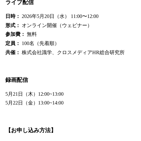
ライブ配信
日時：
2026年5月20日（水） 11:00〜12:00
形式：
オンライン開催（ウェビナー）
参加費：
無料
定員：
100名（先着順）
共催：
株式会社識学、クロスメディアHR総合研究所
録画配信
5月21日（木）12:00~13:00
5月22日（金）13:00~14:00
【お申し込み方法】