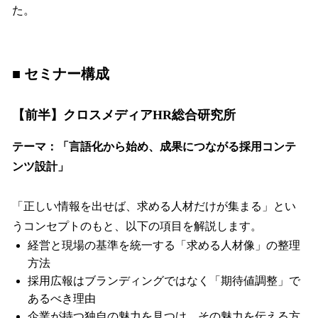
た。
■ セミナー構成
【前半】クロスメディアHR総合研究所
テーマ：「言語化から始め、成果につながる採用コンテ
ンツ設計」
「正しい情報を出せば、求める人材だけが集まる」とい
うコンセプトのもと、以下の項目を解説します。
経営と現場の基準を統一する「求める人材像」の整理
方法
採用広報はブランディングではなく「期待値調整」で
あるべき理由
企業が持つ独自の魅力を見つけ、その魅力を伝える方