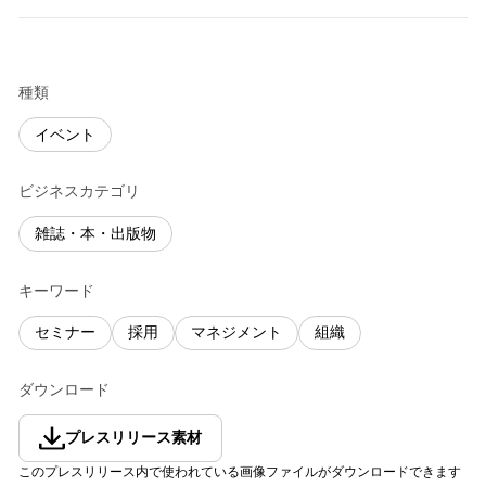
種類
イベント
ビジネスカテゴリ
雑誌・本・出版物
キーワード
セミナー
採用
マネジメント
組織
ダウンロード
プレスリリース素材
このプレスリリース内で使われている画像ファイルがダウンロードできます