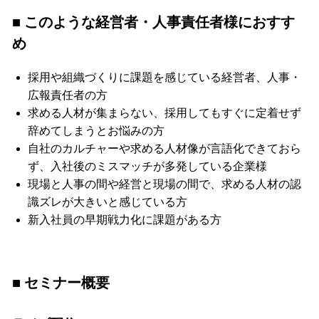
■ このような経営者・人事責任者様におすす
め
採用や組織づくりに課題を感じている経営者、人事・
広報責任者の方
求める人材が集まらない、採用してもすぐに定着せず
辞めてしまうとお悩みの方
自社のカルチャーや求める人材像が言語化できておら
ず、入社後のミスマッチが多発している企業様
現場と人事の間や経営と現場の間で、求める人材の認
識ズレが大きいと感じている方
新入社員の早期戦力化に課題がある方
■ セミナー概要