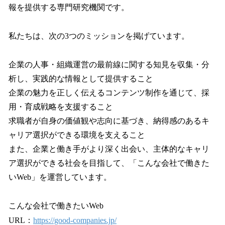
報を提供する専門研究機関です。
私たちは、次の3つのミッションを掲げています。
企業の人事・組織運営の最前線に関する知見を収集・分
析し、実践的な情報として提供すること
企業の魅力を正しく伝えるコンテンツ制作を通じて、採
用・育成戦略を支援すること
求職者が自身の価値観や志向に基づき、納得感のあるキ
ャリア選択ができる環境を支えること
また、企業と働き手がより深く出会い、主体的なキャリ
ア選択ができる社会を目指して、「こんな会社で働きた
いWeb」を運営しています。
こんな会社で働きたいWeb
URL：
https://good-companies.jp/