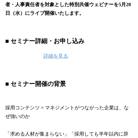
者・人事責任者を対象とした特別共催ウェビナーを5月20
日（水）にライブ開催いたします。
■ セミナー詳細・お申し込み
詳細を見る
■ セミナー開催の背景
採用コンテンツ × マネジメントがつながった企業は、な
ぜ強いのか
「求める人材が集まらない」「採用しても半年以内に辞