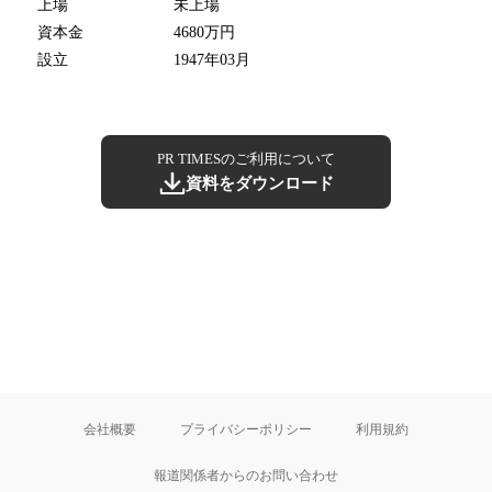
上場
未上場
資本金
4680万円
設立
1947年03月
PR TIMESのご利用について
資料をダウンロード
会社概要
プライバシーポリシー
利用規約
報道関係者からのお問い合わせ