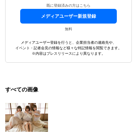
既に登録済みの方はこちら
メディアユーザー新規登録
無料
メディアユーザー登録を行うと、企業担当者の連絡先や、
イベント・記者会見の情報など様々な特記情報を閲覧できます。
※内容はプレスリリースにより異なります。
すべての画像