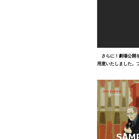
さらに！劇場公開
用意いたしました。