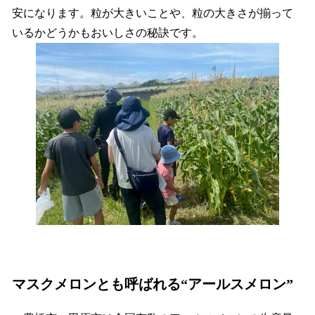
安になります。粒が大きいことや、粒の大きさが揃って
いるかどうかもおいしさの秘訣です。
マスクメロンとも呼ばれる“アールスメロン”