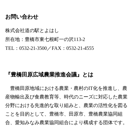
お問い合わせ
株式会社道の駅とよはし
所在地：豊橋市東七根町一の沢113-2
TEL：0532-21-3500／FAX：0532-21-4555
『豊橋田原広域農業推進会議』とは
豊橋田原地域における農業・農村のIT化を推進し、農
産物輸出及び食農教育等、時代のニーズに対応した農業
分野における先進的な取り組みと、農業の活性化を図る
ことを目的として、豊橋市、田原市、豊橋農業協同組
合、愛知みなみ農業協同組合により構成する団体です。