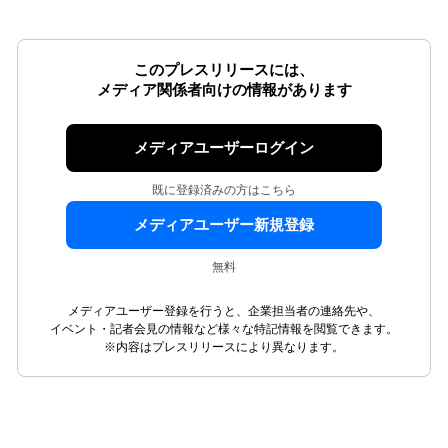
このプレスリリースには、
メディア関係者向けの情報があります
メディアユーザーログイン
既に登録済みの方はこちら
メディアユーザー新規登録
無料
メディアユーザー登録を行うと、企業担当者の連絡先や、
イベント・記者会見の情報など様々な特記情報を閲覧できます。
※内容はプレスリリースにより異なります。