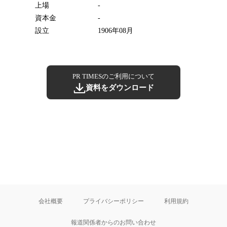
上場
-
資本金
-
設立
1906年08月
PR TIMESのご利用について
資料をダウンロード
会社概要
プライバシーポリシー
利用規約
報道関係者からのお問い合わせ