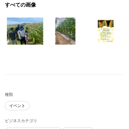
すべての画像
種類
イベント
ビジネスカテゴリ