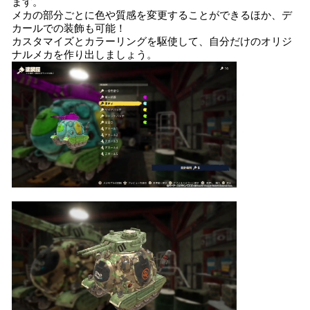
ます。
メカの部分ごとに色や質感を変更することができるほか、デ
カールでの装飾も可能！
カスタマイズとカラーリングを駆使して、自分だけのオリジ
ナルメカを作り出しましょう。