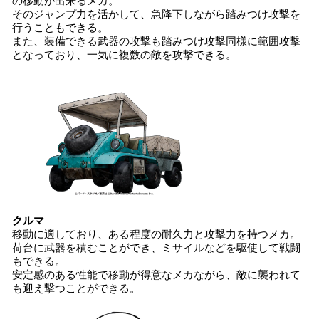
の移動が出来るメカ。
そのジャンプ力を活かして、急降下しながら踏みつけ攻撃を
行うこともできる。
また、装備できる武器の攻撃も踏みつけ攻撃同様に範囲攻撃
となっており、一気に複数の敵を攻撃できる。
クルマ
移動に適しており、ある程度の耐久力と攻撃力を持つメカ。
荷台に武器を積むことができ、ミサイルなどを駆使して戦闘
もできる。
安定感のある性能で移動が得意なメカながら、敵に襲われて
も迎え撃つことができる。