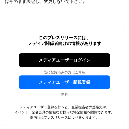
はそのまま表記し、変更しないで下さい。
このプレスリリースには、
メディア関係者向けの情報があります
メディアユーザーログイン
既に登録済みの方はこちら
メディアユーザー新規登録
無料
メディアユーザー登録を行うと、企業担当者の連絡先や、
イベント・記者会見の情報など様々な特記情報を閲覧できます。
※内容はプレスリリースにより異なります。