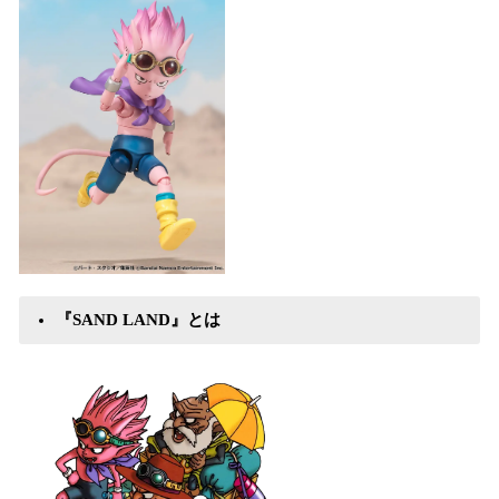
『SAND LAND』とは