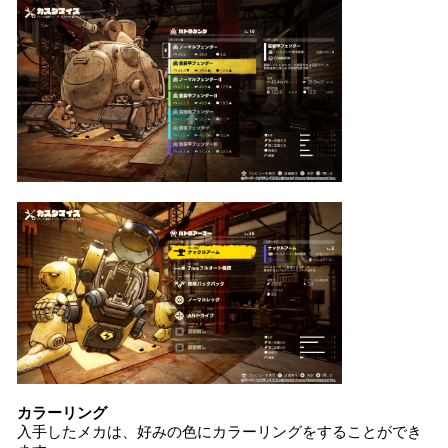
カラーリング
入手したメカは、好みの色にカラーリングをすることができ