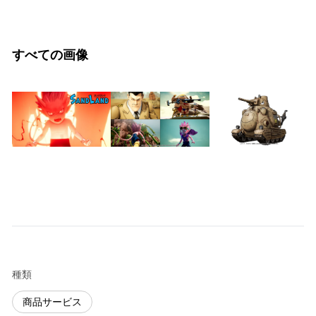
すべての画像
種類
商品サービス