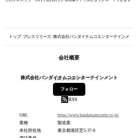
トップ
プレスリリース
株式会社バンダイナムコエンターテインメント
会社概要
株式会社バンダイナムコエンターテインメント
154
フォロワー
フォロー
RSS
URL
https://www.bandainamcoent.co.jp/
業種
製造業
本社所在地
東京都港区芝5-37-8