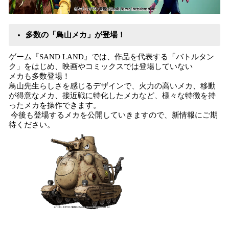
多数の「鳥山メカ」が登場！
ゲーム『SAND LAND』では、作品を代表する「バトルタン
ク」をはじめ、映画やコミックスでは登場していない
メカも多数登場！
鳥山先生らしさを感じるデザインで、火力の高いメカ、移動
が得意なメカ、接近戦に特化したメカなど、様々な特徴を持
ったメカを操作できます。
今後も登場するメカを公開していきますので、新情報にご期
待ください。