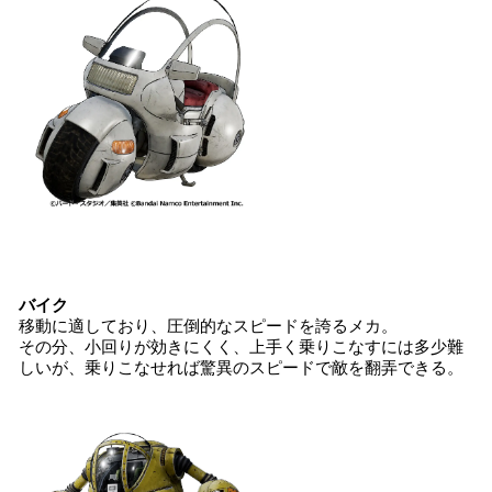
バイク
移動に適しており、圧倒的なスピードを誇るメカ。
その分、小回りが効きにくく、上手く乗りこなすには多少難
しいが、乗りこなせれば驚異のスピードで敵を翻弄できる。