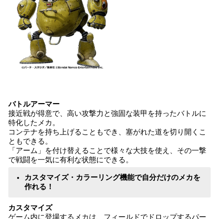
バトルアーマー
接近戦が得意で、高い攻撃力と強固な装甲を持ったバトルに
特化したメカ。
コンテナを持ち上げることもでき、塞がれた道を切り開くこ
ともできる。
「アーム」を付け替えることで様々な大技を使え、その一撃
で戦闘を一気に有利な状態にできる。
カスタマイズ・カラーリング機能で自分だけのメカを
作れる！
カスタマイズ
ゲーム内に登場するメカは、フィールドでドロップするパー