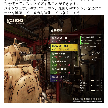
ツを使ってカスタマイズすることができます。
メインウェポンやサブウェポン、足回りやエンジンなどのパ
ーツを換装して、メカを強化していきましょう。