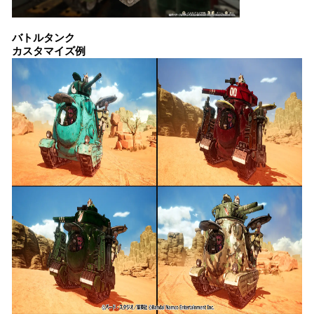
バトルタンク
カスタマイズ例