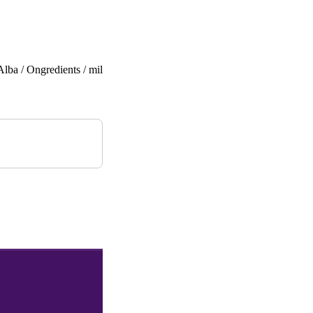
ba / Ongredients / mil