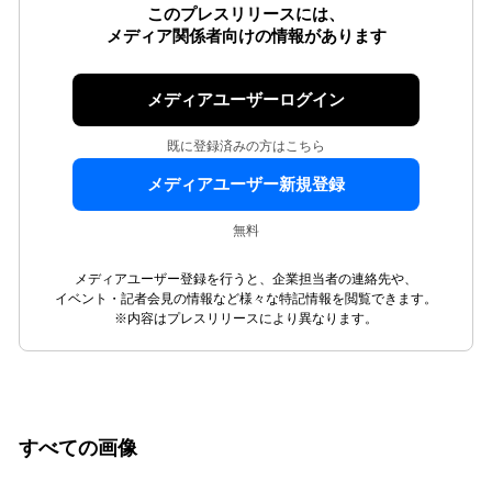
このプレスリリースには、
メディア関係者向けの情報があります
メディアユーザーログイン
既に登録済みの方はこちら
メディアユーザー新規登録
無料
メディアユーザー登録を行うと、企業担当者の連絡先や、
イベント・記者会見の情報など様々な特記情報を閲覧できます。
※内容はプレスリリースにより異なります。
すべての画像