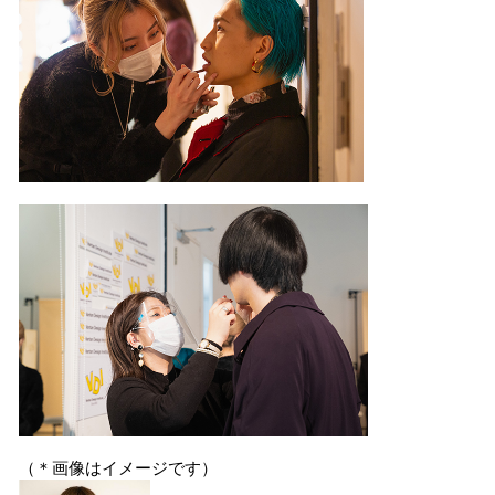
（＊画像はイメージです）