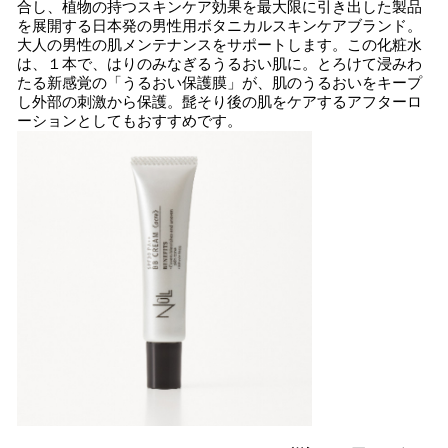
合し、植物の持つスキンケア効果を最大限に引き出した製品
を展開する日本発の男性用ボタニカルスキンケアブランド。
大人の男性の肌メンテナンスをサポートします。この化粧水
は、１本で、はりのみなぎるうるおい肌に。とろけて浸みわ
たる新感覚の「うるおい保護膜」が、肌のうるおいをキープ
し外部の刺激から保護。髭そり後の肌をケアするアフターロ
ーションとしてもおすすめです。