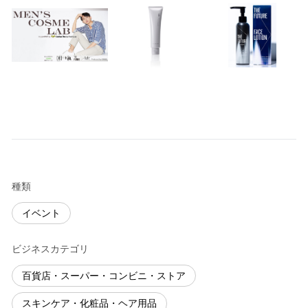
種類
イベント
ビジネスカテゴリ
百貨店・スーパー・コンビニ・ストア
スキンケア・化粧品・ヘア用品