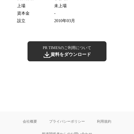
上場
未上場
資本金
-
設立
2010年03月
PR TIMESのご利用について
資料をダウンロード
会社概要
プライバシーポリシー
利用規約
報道関係者からのお問い合わせ