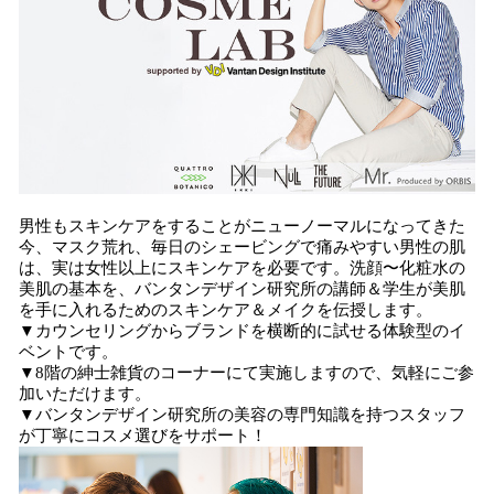
男性もスキンケアをすることがニューノーマルになってきた
今、マスク荒れ、毎日のシェービングで痛みやすい男性の肌
は、実は女性以上にスキンケアを必要です。洗顔〜化粧水の
美肌の基本を、バンタンデザイン研究所の講師＆学生が美肌
を手に入れるためのスキンケア＆メイクを伝授します。
▼カウンセリングからブランドを横断的に試せる体験型のイ
ベントです。
▼8階の紳士雑貨のコーナーにて実施しますので、気軽にご参
加いただけます。
▼バンタンデザイン研究所の美容の専門知識を持つスタッフ
が丁寧にコスメ選びをサポート！