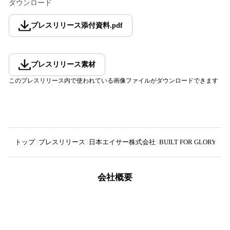
ダウンロード
プレスリリース添付資料
.
pdf
プレスリリース素材
このプレスリリース内で使われている画像ファイルがダウンロードできます
トップ
プレスリリース
日本エイサー株式会社
BUILT FOR GL
会社概要