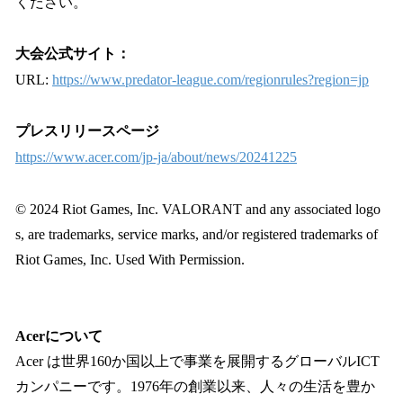
ください。
大会公式サイト：
URL:
https://www.predator-league.com/regionrules?region=jp
プレスリリースページ
https://www.acer.com/jp-ja/about/news/20241225
© 2024 Riot Games, Inc. VALORANT and any associated logo
s, are trademarks, service marks, and/or registered trademarks of
Riot Games, Inc. Used With Permission.
Acerについて
Acer は世界160か国以上で事業を展開するグローバルICT
カンパニーです。1976年の創業以来、人々の生活を豊か