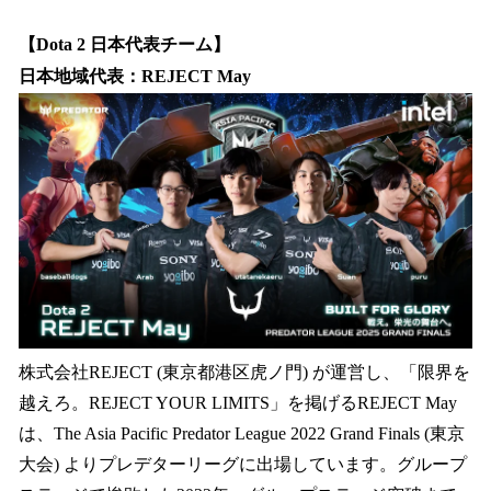
【Dota 2 日本代表チーム】
日本地域代表：REJECT May
株式会社REJECT (東京都港区虎ノ門) が運営し、「限界を
越えろ。REJECT YOUR LIMITS」を掲げるREJECT May
は、The Asia Pacific Predator League 2022 Grand Finals (東京
大会) よりプレデターリーグに出場しています。グループ