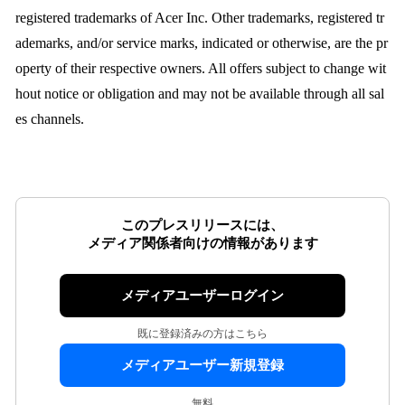
registered trademarks of Acer Inc. Other trademarks, registered tr
ademarks, and/or service marks, indicated or otherwise, are the pr
operty of their respective owners. All offers subject to change wit
hout notice or obligation and may not be available through all sal
es channels.
このプレスリリースには、
メディア関係者向けの情報があります
メディアユーザーログイン
既に登録済みの方はこちら
メディアユーザー新規登録
無料