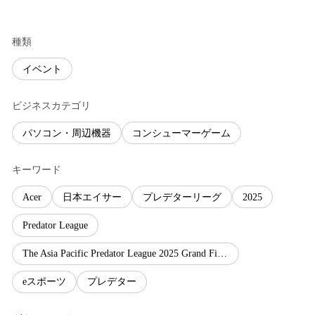
種類
イベント
ビジネスカテゴリ
パソコン・周辺機器
コンシューマーゲーム
キーワード
Acer
日本エイサー
プレデターリーグ
2025
Predator League
The Asia Pacific Predator League 2025 Grand Finals
eスポーツ
プレデター