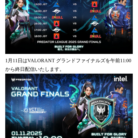
1月11日はVALORANT グランドファイナルズを午前11:00
から終日配信いたします。