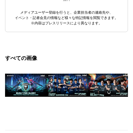
メディアユーザー登録を行うと、企業担当者の連絡先や、
イベント・記者会見の情報など様々な特記情報を閲覧できます。
※内容はプレスリリースにより異なります。
すべての画像