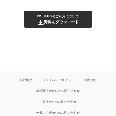
PR TIMESのご利用について
資料をダウンロード
会社概要
プライバシーポリシー
利用規約
報道関係者からのお問い合わせ
企業様からのお問い合わせ
一般の皆様からのお問い合わせ