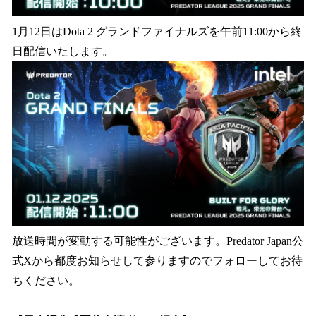
1月12日はDota 2 グランドファイナルズを午前11:00から終
日配信いたします。
放送時間が変動する可能性がございます。Predator Japan公
式Xから都度お知らせして参りますのでフォローしてお待
ちください。