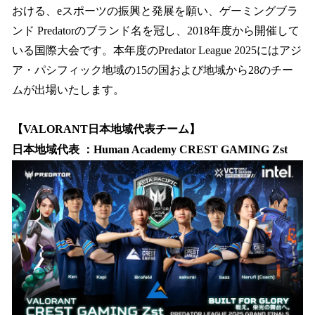
おける、eスポーツの振興と発展を願い、ゲーミングブラ
ンド Predatorのブランド名を冠し、2018年度から開催して
いる国際大会です。本年度のPredator League 2025にはアジ
ア・パシフィック地域の15の国および地域から28のチー
ムが出場いたします。
【VALORANT日本地域代表チーム】
日本地域代表 ：Human Academy CREST GAMING Zst