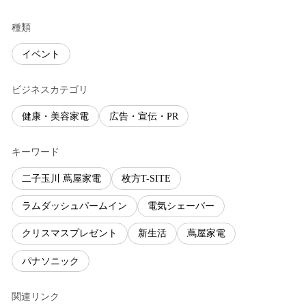
種類
イベント
ビジネスカテゴリ
健康・美容家電
広告・宣伝・PR
キーワード
二子玉川 蔦屋家電
枚方T-SITE
ラムダッシュパームイン
電気シェーバー
クリスマスプレゼント
新生活
蔦屋家電
パナソニック
関連リンク