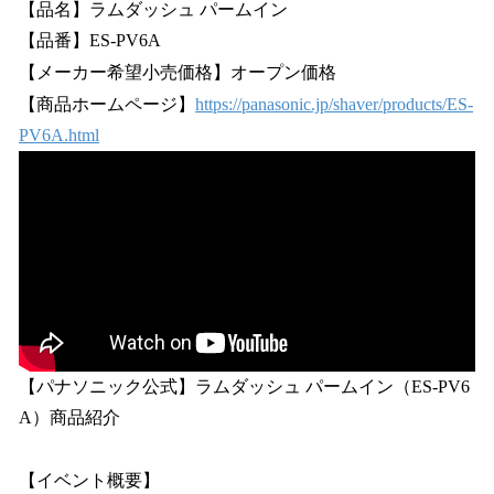
【品名】ラムダッシュ パームイン
【品番】ES-PV6A
【メーカー希望小売価格】オープン価格
【商品ホームページ】
https://panasonic.jp/shaver/products/ES-
PV6A.html
【パナソニック公式】ラムダッシュ パームイン（ES-PV6
A）商品紹介
【イベント概要】