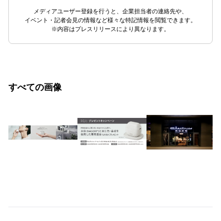
メディアユーザー登録を行うと、企業担当者の連絡先や、
イベント・記者会見の情報など様々な特記情報を閲覧できます。
※内容はプレスリリースにより異なります。
すべての画像