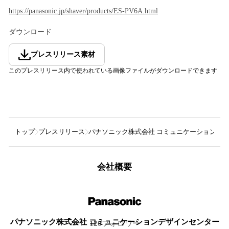
https://panasonic.jp/shaver/products/ES-PV6A.html
ダウンロード
プレスリリース素材
このプレスリリース内で使われている画像ファイルがダウンロードできます
トップ
プレスリリース
パナソニック株式会社 コミュニケーションデ
会社概要
パナソニック株式会社 コミュニケーションデザインセンター
120
フォロワー