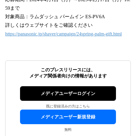
59まで
対象商品：ラムダッシュ パームイン ES-PV6A
詳しくはウェブサイトをご確認ください
https://panasonic.jp/shaver/campaign/24spring-palm-gift.html
このプレスリリースには、
メディア関係者向けの情報があります
メディアユーザーログイン
既に登録済みの方はこちら
メディアユーザー新規登録
無料