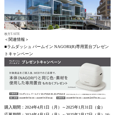
枚方T-SITE
＜関連情報＞
■ラムダッシュ パームイン NAGORI(R)専用置台プレゼン
トキャンペーン
購入期間：2024年4月1日（月）～2025年1月31日（金）
応募期間：2024年4月1日（月）～2025年2月17日（月）16: