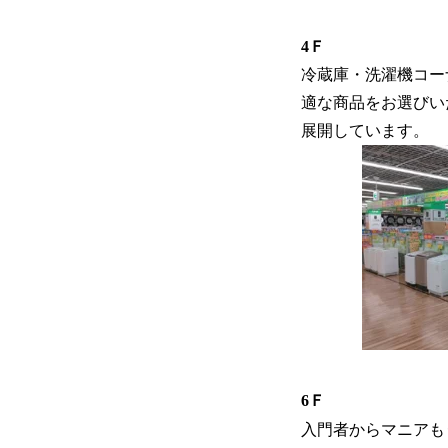
4Ｆ
冷蔵庫・洗濯機コー
適な商品をお選びい
展開しています。
6Ｆ
入門者からマニアも