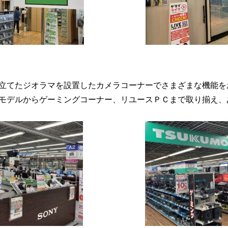
立てたジオラマを設置したカメラコーナーでさまざまな機能を
モデルからゲーミングコーナー、リユースＰＣまで取り揃え、