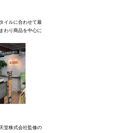
タイルに合わせて最
まわり商品を中心に
天堂株式会社監修の