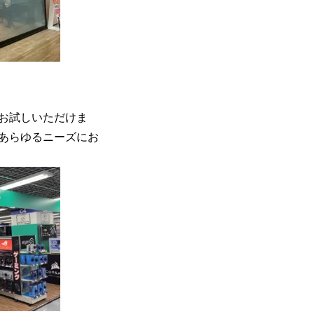
お試しいただけま
あらゆるニーズにお