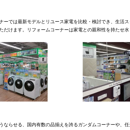
ナーでは最新モデルとリユース家電を比較・検討でき、生活ス
ただけます。リフォームコーナーは家電との親和性を持たせ水
うならせる、国内有数の品揃えを誇るガンダムコーナーや、任