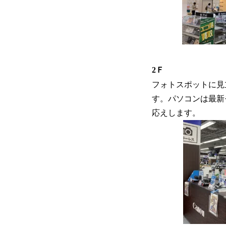
2Ｆ
フォトスポットに見
す。パソコンは最新
応えします。