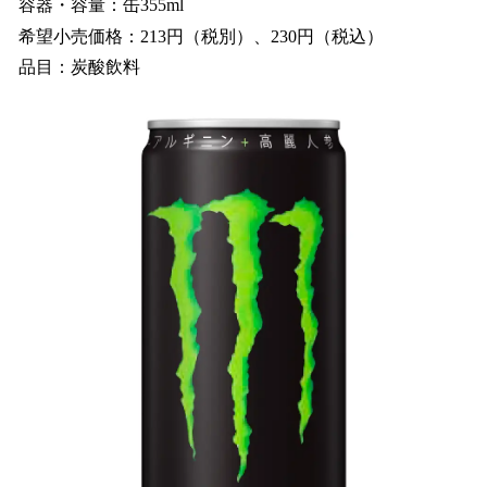
容器・容量：缶355ml
希望小売価格：213円（税別）、230円（税込）
品目：炭酸飲料