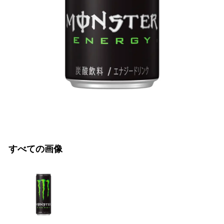
すべての画像