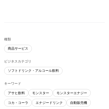
種類
商品サービス
ビジネスカテゴリ
ソフトドリンク・アルコール飲料
キーワード
アサヒ飲料
モンスター
モンスターエナジー
コカ・コーラ
エナジードリンク
自動販売機