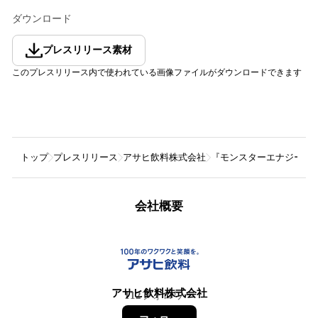
ダウンロード
プレスリリース素材
このプレスリリース内で使われている画像ファイルがダウンロードできます
トップ
プレスリリース
アサヒ飲料株式会社
『モンスターエナジー』
会社概要
アサヒ飲料株式会社
112
フォロワー