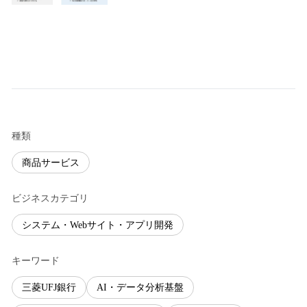
種類
商品サービス
ビジネスカテゴリ
システム・Webサイト・アプリ開発
キーワード
三菱UFJ銀行
AI・データ分析基盤