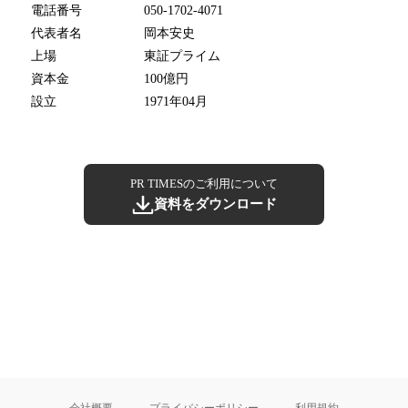
電話番号
050-1702-4071
代表者名
岡本安史
上場
東証プライム
資本金
100億円
設立
1971年04月
PR TIMESのご利用について
資料をダウンロード
会社概要
プライバシーポリシー
利用規約