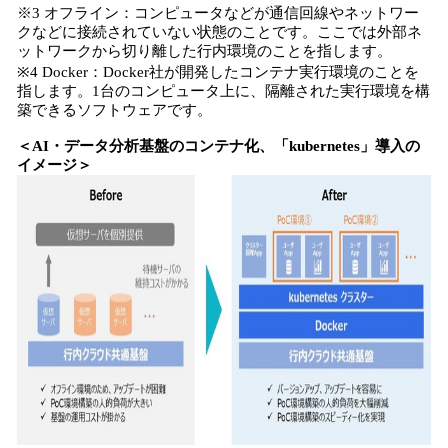
※3 オフライン：コンピュータなどが通信回線やネットワー
クなどに接続されていない状態のことです。ここでは外部ネ
ットワークから切り離した行内環境のことを指します。
※4 Docker：Docker社が開発したコンテナ実行環境のことを
指します。1台のコンピュータ上に、隔離された実行環境を構
築できるソフトウェアです。
＜AI・データ分析基盤のコンテナ化、「kubernetes」導入の
イメージ＞