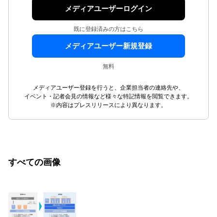
メディアユーザーログイン
既に登録済みの方はこちら
メディアユーザー新規登録
無料
メディアユーザー登録を行うと、企業担当者の連絡先や、
イベント・記者会見の情報など様々な特記情報を閲覧できます。
※内容はプレスリリースにより異なります。
すべての画像