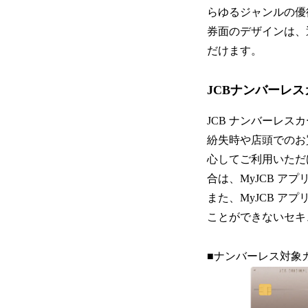
らゆるジャンルの優
券面のデザインは、
だけます。
JCBナンバーレ
JCB ナンバーレ
紛失時や店頭でのお
心してご利用いただ
合は、MyJCB 
また、MyJCB ア
ことができないセキ
■ナンバーレス対象