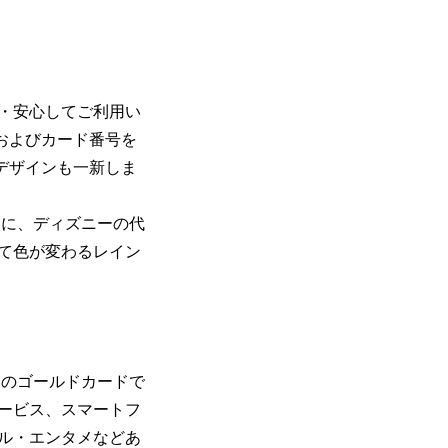
・安心してご利用い
およびカード番号を
デザインも一新しま
基調に、ディズニーの代
て色が変わるレイン
力のゴールドカードで
ービス、スマートフ
ル・エンタメなどあ