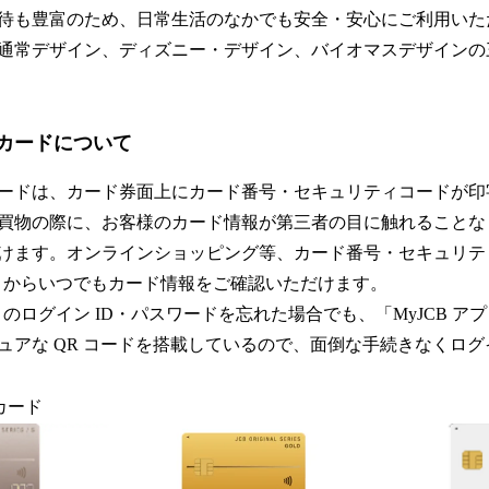
待も豊富のため、日常生活のなかでも安全・安心にご利用い
通常デザイン、ディズニー・デザイン、バイオマスデザインの
スカードについて
スカードは、カード券面上にカード番号・セキュリティコードが
買物の際に、お客様のカード情報が第三者の目に触れることな
けます。オンラインショッピング等、カード番号・セキュリテ
アプリからいつでもカード情報をご確認いただけます。
プリのログイン ID・パスワードを忘れた場合でも、「MyJCB 
ュアな QR コードを搭載しているので、面倒な手続きなくロ
カード