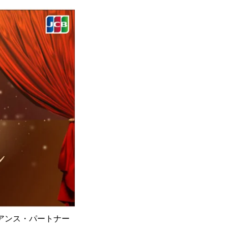
アンス・パートナー