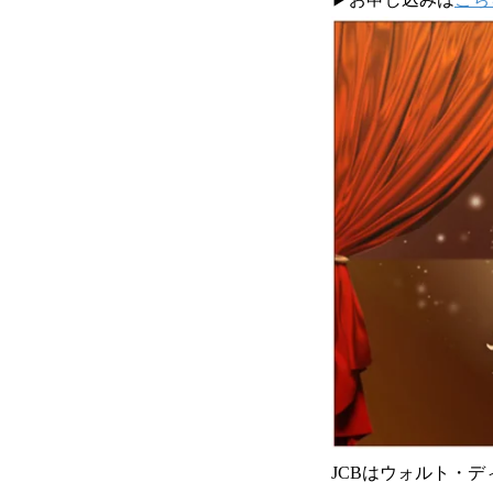
JCBはウォルト・