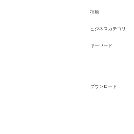
種類
ビジネスカテゴリ
キーワード
ダウンロード