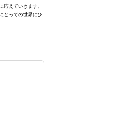
待に応えていきます。
にとっての世界にひ