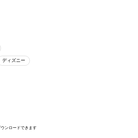
ディズニー
ダウンロードできます