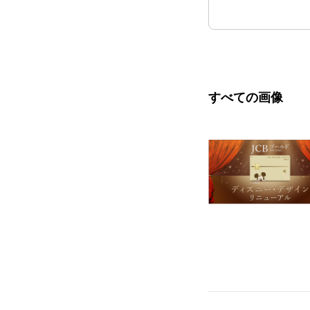
すべての画像