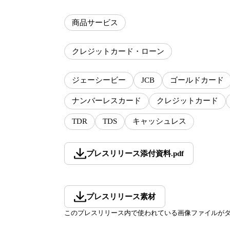
商品サービス
クレジットカード・ローン
ジェーシービー
JCB
ゴールドカード
ナンバーレスカード
クレジットカード
TDR
TDS
キャッシュレス
プレスリリース添付資料
.
pdf
プレスリリース素材
このプレスリリース内で使われている画像ファイルが