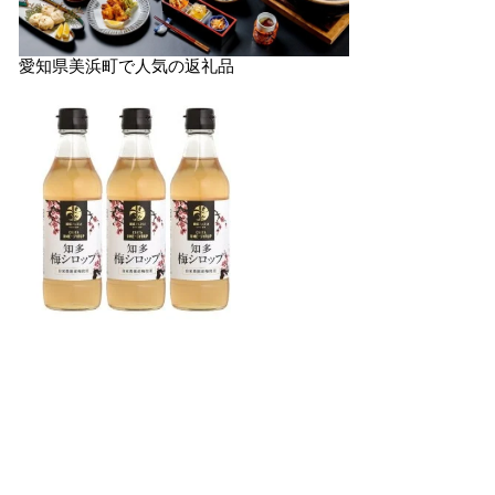
愛知県美浜町で人気の返礼品