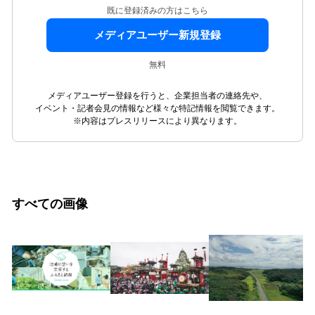
既に登録済みの方はこちら
メディアユーザー新規登録
無料
メディアユーザー登録を行うと、企業担当者の連絡先や、
イベント・記者会見の情報など様々な特記情報を閲覧できます。
※内容はプレスリリースにより異なります。
すべての画像