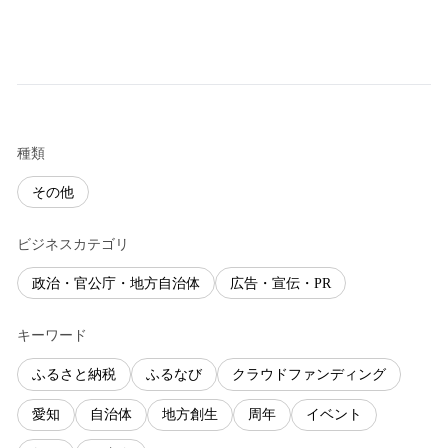
種類
その他
ビジネスカテゴリ
政治・官公庁・地方自治体
広告・宣伝・PR
キーワード
ふるさと納税
ふるなび
クラウドファンディング
愛知
自治体
地方創生
周年
イベント