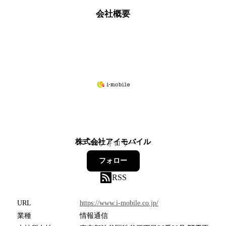
会社概要
株式会社アイモバイル
48
フォロワー
フォロー
RSS
URL
https://www.i-mobile.co.jp/
業種
情報通信