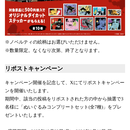
※ノベルティの絵柄はお選びいただけません。
※数量限定。なくなり次第、終了となります。
リポストキャンペーン
キャンペーン開催を記念して、Xにてリポストキャンペー
ンを開催いたします。
期間中、該当の投稿をリポストされた方の中から抽選で3
名様に「ぬいぐるみコンプリートセット(全7種)」をプレ
ゼントいたします。