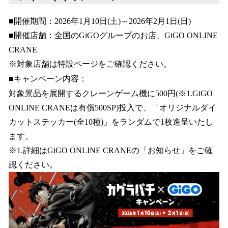
■開催期間：2026年1月10日(土)～2026年2月1日(日)
■開催店舗：全国のGiGOグループのお店、GiGO ONLINE
CRANE
※対象店舗は特設ページをご確認ください。
■キャンペーン内容：
対象景品を展開するクレーンゲーム機に500円(※1.GiGO
ONLINE CRANEは有償500SP)投入で、「オリジナルダイ
カットステッカー(全10種)」をランダムで1枚進呈いたし
ます。
※1.詳細はGiGO ONLINE CRANEの「お知らせ」をご確
認ください。