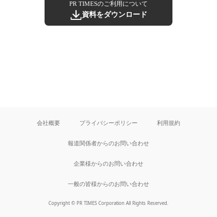
PR TIMESのご利用について
資料をダウンロード
会社概要
プライバシーポリシー
利用規約
報道関係者からのお問い合わせ
企業様からのお問い合わせ
一般の皆様からのお問い合わせ
Copyright © PR TIMES Corporation All Rights Reserved.