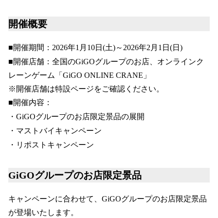
開催概要
■開催期間：2026年1月10日(土)～2026年2月1日(日)
■開催店舗：全国のGiGOグループのお店、オンラインク
レーンゲーム「GiGO ONLINE CRANE」
※開催店舗は特設ページをご確認ください。
■開催内容：
・GiGOグループのお店限定景品の展開
・マストバイキャンペーン
・リポストキャンペーン
GiGOグループのお店限定景品
キャンペーンに合わせて、GiGOグループのお店限定景品
が登場いたします。