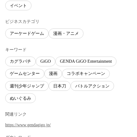
イベント
ビジネスカテゴリ
アーケードゲーム
漫画・アニメ
キーワード
カグラバチ
GiGO
GENDA GiGO Entertainment
ゲームセンター
漫画
コラボキャンペーン
週刊少年ジャンプ
日本刀
バトルアクション
ぬいぐるみ
関連リンク
https://www.gendagigo.jp/