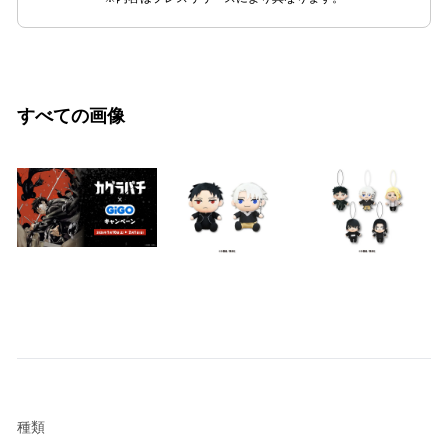
すべての画像
種類