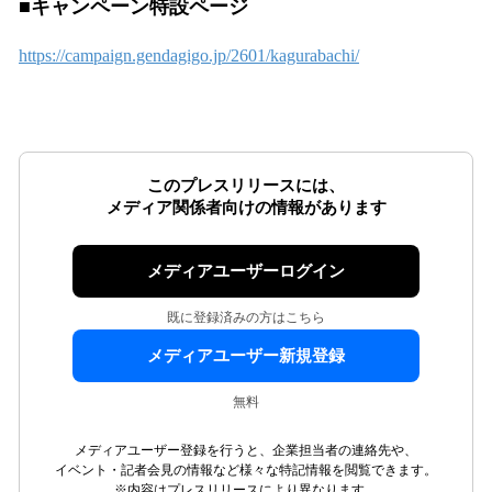
■キャンペーン特設ページ
https://campaign.gendagigo.jp/2601/kagurabachi/
このプレスリリースには、
メディア関係者向けの情報があります
メディアユーザーログイン
既に登録済みの方はこちら
メディアユーザー新規登録
無料
メディアユーザー登録を行うと、企業担当者の連絡先や、
イベント・記者会見の情報など様々な特記情報を閲覧できます。
※内容はプレスリリースにより異なります。