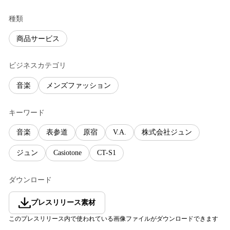
種類
商品サービス
ビジネスカテゴリ
音楽
メンズファッション
キーワード
音楽
表参道
原宿
V.A.
株式会社ジュン
ジュン
Casiotone
CT-S1
ダウンロード
プレスリリース素材
このプレスリリース内で使われている画像ファイルがダウンロードできます