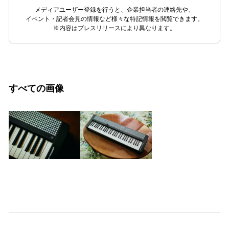
メディアユーザー登録を行うと、企業担当者の連絡先や、
イベント・記者会見の情報など様々な特記情報を閲覧できます。
※内容はプレスリリースにより異なります。
すべての画像