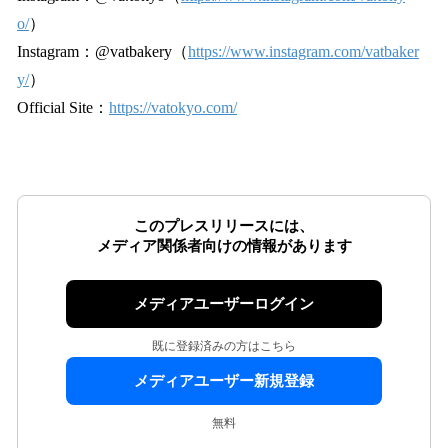
o/
）
Instagram：@vatbakery（
https://www.instagram.com/vatbaker
y/
）
Official Site：
https://vatokyo.com/
このプレスリリースには、
メディア関係者向けの情報があります
メディアユーザーログイン
既に登録済みの方はこちら
メディアユーザー新規登録
無料