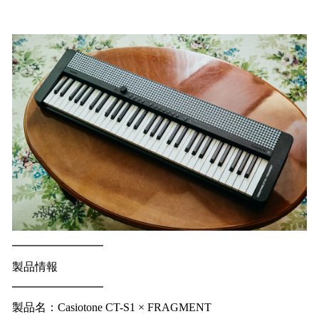
━━━━━━━━
製品情報
━━━━━━━━
製品名：Casiotone CT-S1 × FRAGMENT