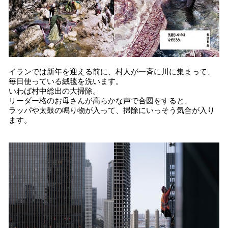
イランでは新年を迎える前に、村人が一斉に川に集まって、
毎日使っている絨毯を洗います。
いわば村中総出の大掃除。
リーダー格のお母さんが高らかな声で合図をすると、
ラッパや太鼓の鳴り物が入って、掃除にいっそう気合が入り
ます。