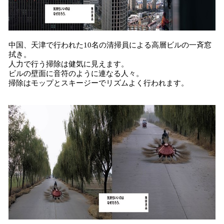
中国、天津で行われた10名の清掃員による高層ビルの一斉窓
拭き。
人力で行う掃除は健気に見えます。
ビルの壁面に音符のように連なる人々。
掃除はモップとスキージーでリズムよく行われます。