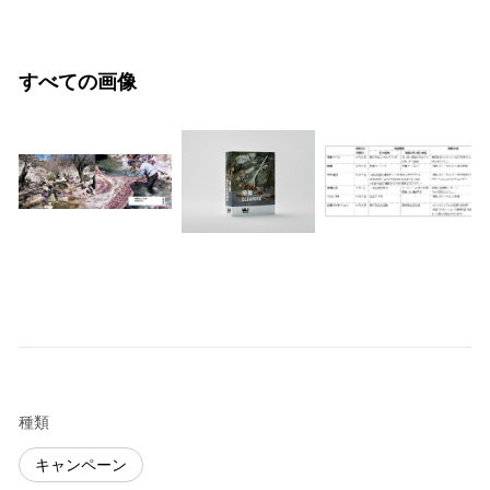
すべての画像
種類
キャンペーン