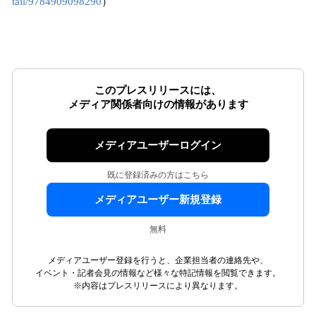
tail/9784909098290
）
このプレスリリースには、
メディア関係者向けの情報があります
メディアユーザーログイン
既に登録済みの方はこちら
メディアユーザー新規登録
無料
メディアユーザー登録を行うと、企業担当者の連絡先や、
イベント・記者会見の情報など様々な特記情報を閲覧できます。
※内容はプレスリリースにより異なります。