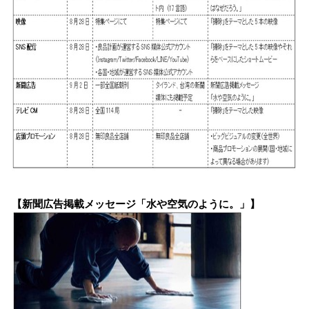
【新聞広告掲載メッセージ「水や空気のように。」】