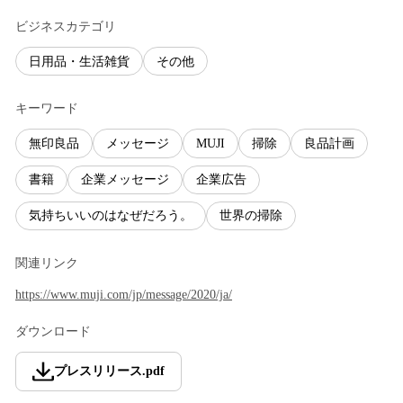
ビジネスカテゴリ
日用品・生活雑貨
その他
キーワード
無印良品
メッセージ
MUJI
掃除
良品計画
書籍
企業メッセージ
企業広告
気持ちいいのはなぜだろう。
世界の掃除
関連リンク
https://www.muji.com/jp/message/2020/ja/
ダウンロード
プレスリリース
.
pdf