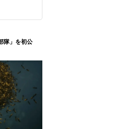
ブラ部隊」を初公