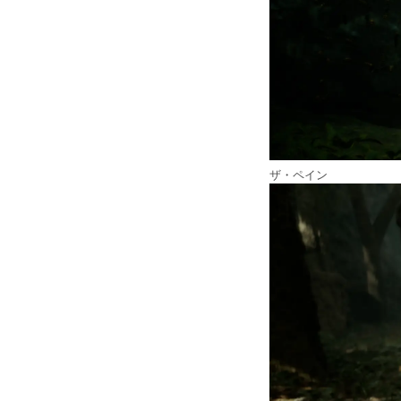
ザ・ペイン