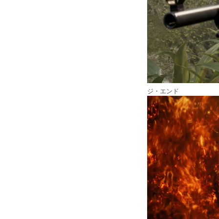
ジ・エンド