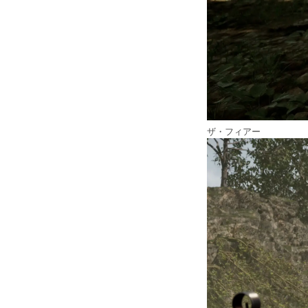
ザ・フィアー