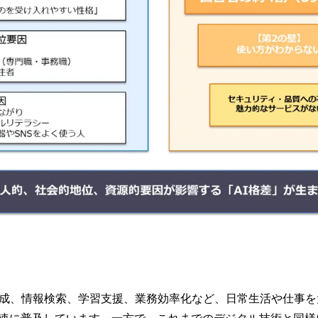
成、情報検索、学習支援、業務効率化など、日常生活や仕事を