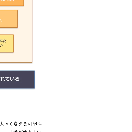
大きく変える可能性