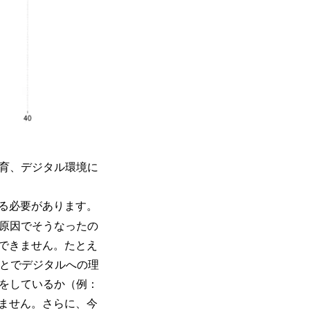
育、デジタル環境に
る必要があります。
原因でそうなったの
できません。たとえ
ことでデジタルへの理
方をしているか（例：
ません。さらに、今