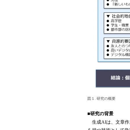
図１. 研究の概要
■研究の背景
生成AIは、文章作