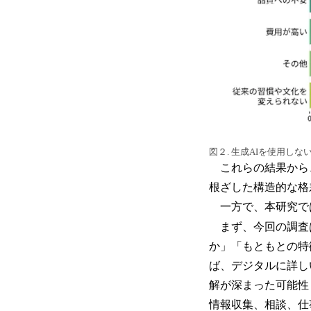
図２. 生成AIを使用しな
これらの結果から、
根ざした構造的な格
一方で、本研究で
まず、今回の調査は
か」「もともとの特
ば、デジタルに詳し
解が深まった可能性
情報収集、相談、仕