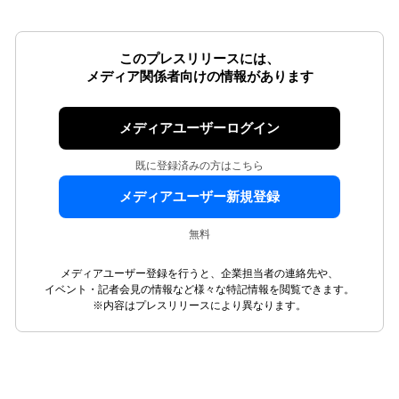
このプレスリリースには、
メディア関係者向けの情報があります
メディアユーザーログイン
既に登録済みの方はこちら
メディアユーザー新規登録
無料
メディアユーザー登録を行うと、企業担当者の連絡先や、
イベント・記者会見の情報など様々な特記情報を閲覧できます。
※内容はプレスリリースにより異なります。