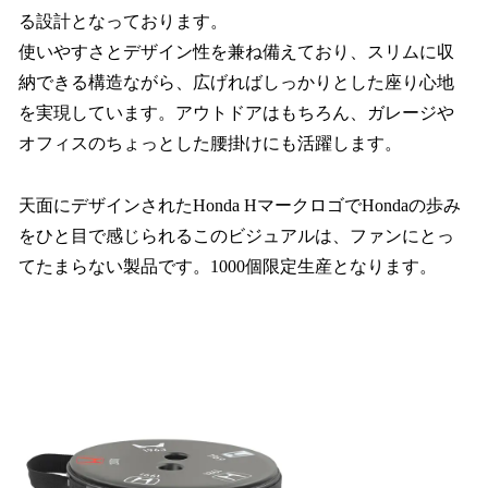
る設計となっております。
使いやすさとデザイン性を兼ね備えており、スリムに収
納できる構造ながら、広げればしっかりとした座り心地
を実現しています。アウトドアはもちろん、ガレージや
オフィスのちょっとした腰掛けにも活躍します。
天面にデザインされたHonda HマークロゴでHondaの歩み
をひと目で感じられるこのビジュアルは、ファンにとっ
てたまらない製品です。1000個限定生産となります。