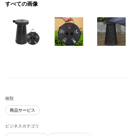
すべての画像
種類
商品サービス
ビジネスカテゴリ