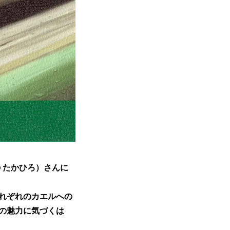
 たかひろ）さんに
れぞれのカエルへの
の魅力に気づくは