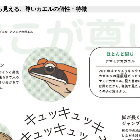
ら見える、尊いカエルの個性・特徴