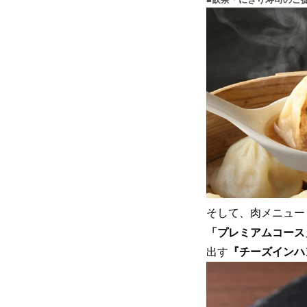
そして、肉メニュー
「プレミアムコース
出す
『チーズインハ