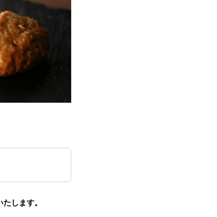
いたします。