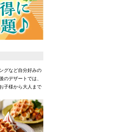
ングなど自分好みの
後のデザートでは、
お子様から大人まで