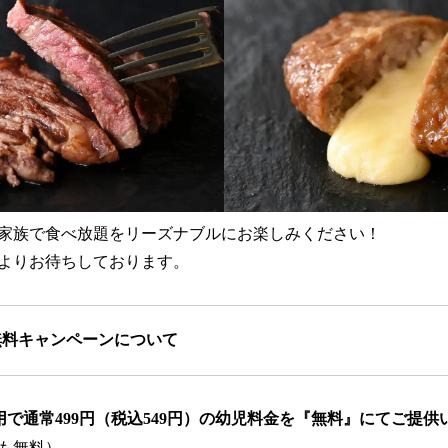
家族で食べ放題をリーズナブルにお楽しみください！
よりお待ちしております。
無料キャンペーンについて
用で通常499円（税込549円）の幼児料金を『無料』にてご提供
も無料）