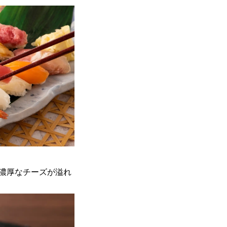
た濃厚なチーズが溢れ