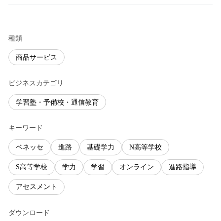
種類
商品サービス
ビジネスカテゴリ
学習塾・予備校・通信教育
キーワード
ベネッセ
進路
基礎学力
N高等学校
S高等学校
学力
学習
オンライン
進路指導
アセスメント
ダウンロード