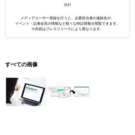
無料
メディアユーザー登録を行うと、企業担当者の連絡先や、
イベント・記者会見の情報など様々な特記情報を閲覧できます。
※内容はプレスリリースにより異なります。
すべての画像