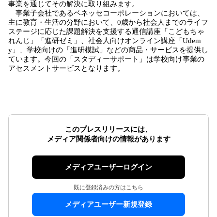
事業を通じてその解決に取り組みます。
事業子会社であるベネッセコーポレーションにおいては、
主に教育・生活の分野において、0歳から社会人までのライフ
ステージに応じた課題解決を支援する通信講座「こどもちゃ
れんじ」「進研ゼミ」、社会人向けオンライン講座「Udem
y」、学校向けの「進研模試」などの商品・サービスを提供し
ています。今回の「スタディーサポート」は学校向け事業の
アセスメントサービスとなります。
このプレスリリースには、
メディア関係者向けの情報があります
メディアユーザーログイン
既に登録済みの方はこちら
メディアユーザー新規登録