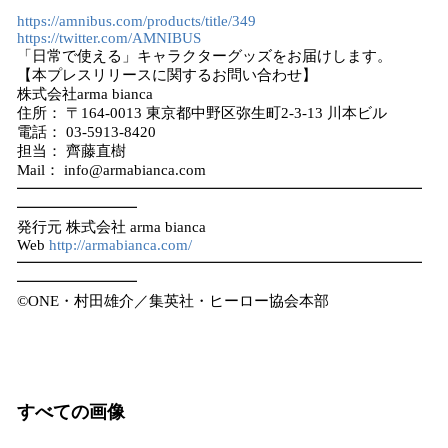
https://amnibus.com/products/title/349
https://twitter.com/AMNIBUS
「日常で使える」キャラクターグッズをお届けします。
【本プレスリリースに関するお問い合わせ】
株式会社arma bianca
住所： 〒164-0013 東京都中野区弥生町2-3-13 川本ビル
電話： 03-5913-8420
担当： 齊藤直樹
Mail： info@armabianca.com
━━━━━━━━━━━━━━━━━━━━━━━━━━━
━━━━━━━━
発行元 株式会社 arma bianca
Web
http://armabianca.com/
━━━━━━━━━━━━━━━━━━━━━━━━━━━
━━━━━━━━
©ONE・村田雄介／集英社・ヒーロー協会本部
すべての画像