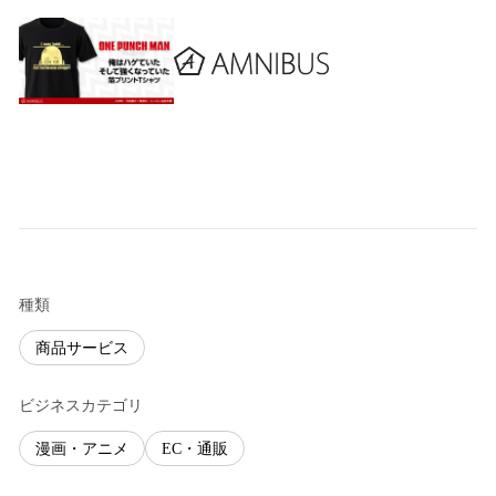
種類
商品サービス
ビジネスカテゴリ
漫画・アニメ
EC・通販