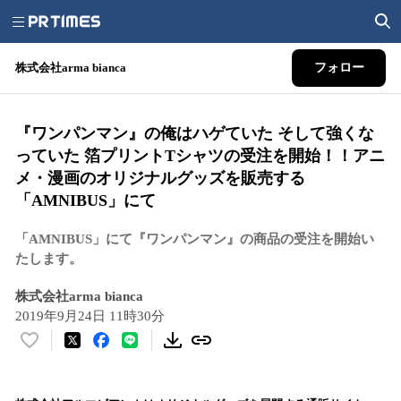
株式会社arma bianca
フォロー
『ワンパンマン』の俺はハゲていた そして強くな
っていた 箔プリントTシャツの受注を開始！！アニ
メ・漫画のオリジナルグッズを販売する
「AMNIBUS」にて
「AMNIBUS」にて『ワンパンマン』の商品の受注を開始い
たします。
株式会社arma bianca
2019年9月24日 11時30分
い
い
ね