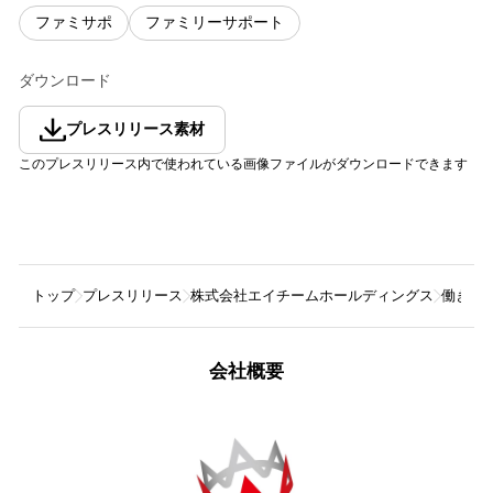
ファミサポ
ファミリーサポート
ダウンロード
プレスリリース素材
このプレスリリース内で使われている画像ファイルがダウンロードできます
トップ
プレスリリース
株式会社エイチームホールディングス
働きや
会社概要