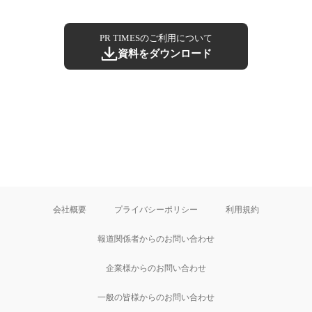
PR TIMESのご利用について
資料をダウンロード
会社概要
プライバシーポリシー
利用規約
報道関係者からのお問い合わせ
企業様からのお問い合わせ
一般の皆様からのお問い合わせ