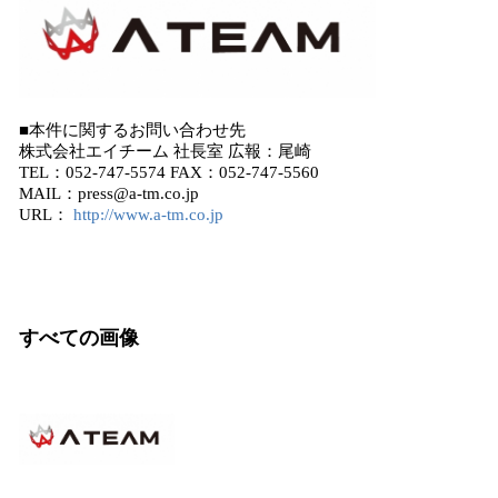
■本件に関するお問い合わせ先
株式会社エイチーム 社長室 広報：尾崎
TEL：052-747-5574 FAX：052-747-5560
MAIL：press@a-tm.co.jp
URL：
http://www.a-tm.co.jp
すべての画像