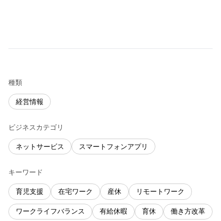
種類
経営情報
ビジネスカテゴリ
ネットサービス
スマートフォンアプリ
キーワード
育児支援
在宅ワーク
産休
リモートワーク
ワークライフバランス
有給休暇
育休
働き方改革