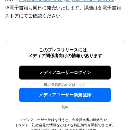
※電子書籍も同日に発売いたします。詳細は各電子書籍
ストアにてご確認ください。
このプレスリリースには、
メディア関係者向けの情報があります
メディアユーザーログイン
既に登録済みの方はこちら
メディアユーザー新規登録
無料
メディアユーザー登録を行うと、企業担当者の連絡先や、
イベント・記者会見の情報など様々な特記情報を閲覧できます。