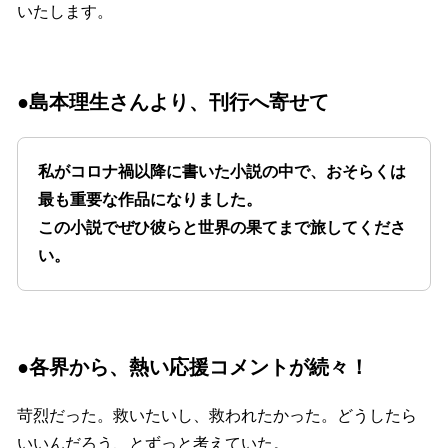
いたします。
●島本理生さんより、刊行へ寄せて
私がコロナ禍以降に書いた小説の中で、おそらくは
最も重要な作品になりました。
この小説でぜひ彼らと世界の果てまで旅してくださ
い。
●各界から、熱い応援コメントが続々！
苛烈だった。救いたいし、救われたかった。どうしたら
いいんだろう、とずっと考えていた。