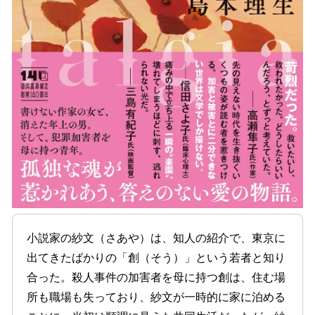
小説家の紗文（さあや）は、知人の紹介で、東京に
出てきたばかりの「創（そう）」という若者と知り
合った。殺人事件の加害者を母に持つ創は、住む場
所も職場も失っており、紗文が一時的に家に泊める