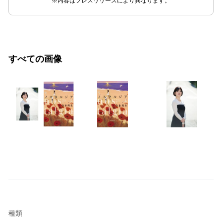
※内容はプレスリリースにより異なります。
すべての画像
種類