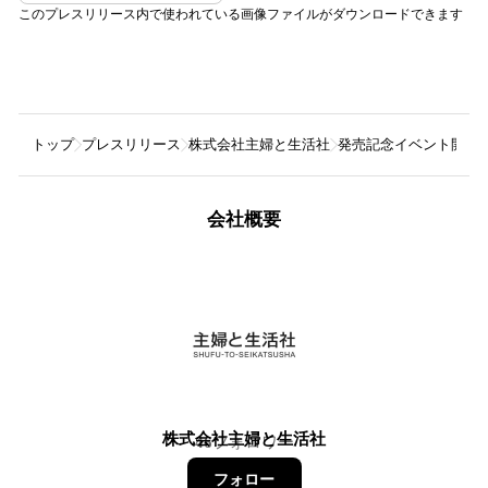
このプレスリリース内で使われている画像ファイルがダウンロードできます
トップ
プレスリリース
株式会社主婦と生活社
発売記念イベント開催
会社概要
株式会社主婦と生活社
46
フォロワー
フォロー