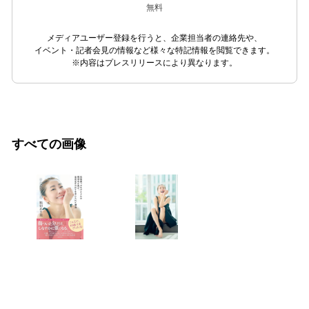
無料
メディアユーザー登録を行うと、企業担当者の連絡先や、
イベント・記者会見の情報など様々な特記情報を閲覧できます。
※内容はプレスリリースにより異なります。
すべての画像