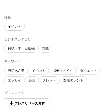
種類
イベント
ビジネスカテゴリ
雑誌・本・出版物
芸能
キーワード
熊切あさ美
イベント
ボディメイク
ダイエット
エッセイ
美容
タレント
女性タレント
ダウンロード
プレスリリース素材