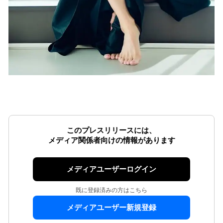
このプレスリリースには、
メディア関係者向けの情報があります
メディアユーザーログイン
既に登録済みの方はこちら
メディアユーザー新規登録