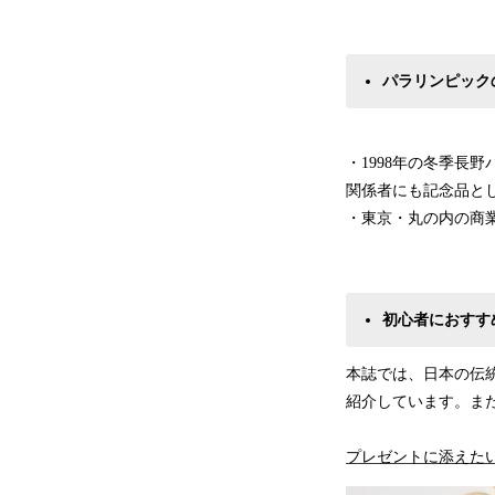
パラリンピック
・1998年の冬季⾧
関係者にも記念品と
・東京・丸の内の商業
初心者におすす
本誌では、日本の伝
紹介しています。ま
プレゼントに添えた