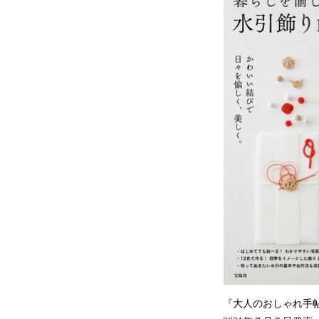
『大人のおしゃれ手帖