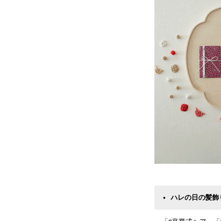
ハレの日の髪飾