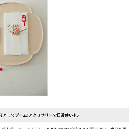
りとしてブーム!アクセサリーで日常使いも♪