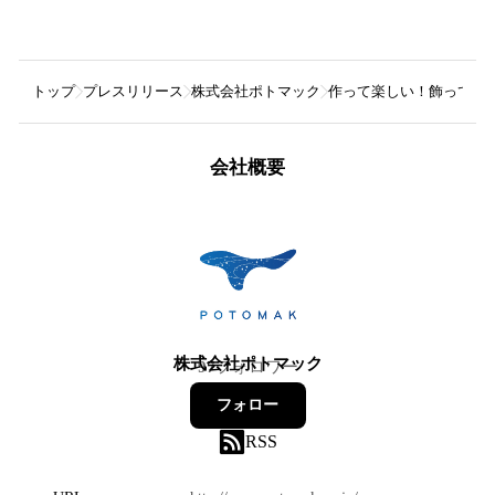
トップ
プレスリリース
株式会社ポトマック
作って楽しい！飾って可愛
会社概要
株式会社ポトマック
97
フォロワー
フォロー
RSS