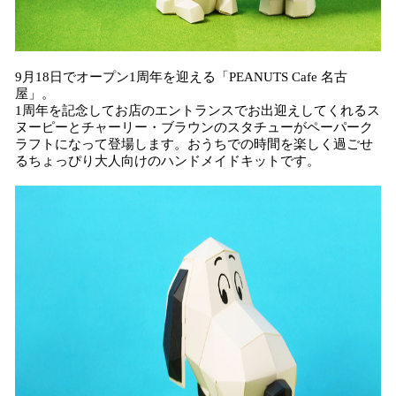
9月18日でオープン1周年を迎える「PEANUTS Cafe 名古
屋」。
1周年を記念してお店のエントランスでお出迎えしてくれるス
ヌーピーとチャーリー・ブラウンのスタチューがペーパーク
ラフトになって登場します。おうちでの時間を楽しく過ごせ
るちょっぴり大人向けのハンドメイドキットです。