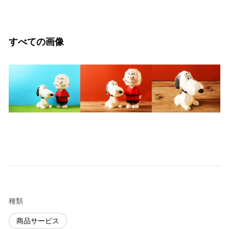
すべての画像
種類
商品サービス