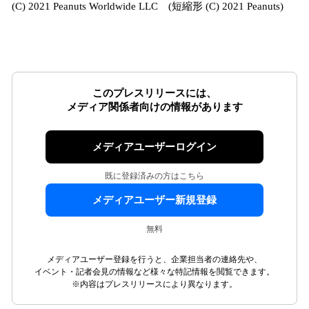
(C) 2021 Peanuts Worldwide LLC (短縮形 (C) 2021 Peanuts)
このプレスリリースには、
メディア関係者向けの情報があります
メディアユーザーログイン
既に登録済みの方はこちら
メディアユーザー新規登録
無料
メディアユーザー登録を行うと、企業担当者の連絡先や、
イベント・記者会見の情報など様々な特記情報を閲覧できます。
※内容はプレスリリースにより異なります。