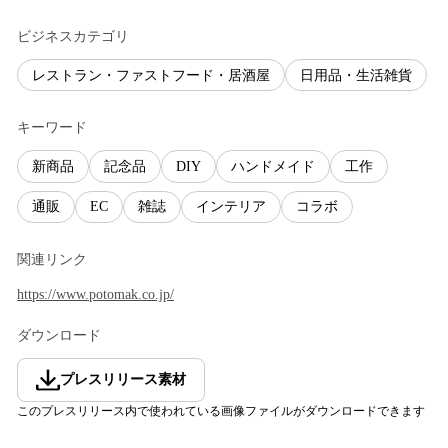
ビジネスカテゴリ
レストラン・ファストフード・居酒屋
日用品・生活雑貨
キーワード
新商品
記念品
DIY
ハンドメイド
工作
通販
EC
雑誌
インテリア
コラボ
関連リンク
https://www.potomak.co.jp/
ダウンロード
プレスリリース素材
このプレスリリース内で使われている画像ファイルがダウンロードできます