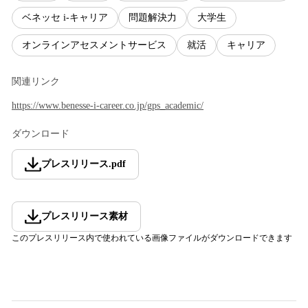
ベネッセ i-キャリア
問題解決力
大学生
オンラインアセスメントサービス
就活
キャリア
関連リンク
https://www.benesse-i-career.co.jp/gps_academic/
ダウンロード
プレスリリース
.
pdf
プレスリリース素材
このプレスリリース内で使われている画像ファイルがダウンロードできます