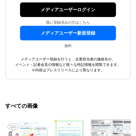
メディアユーザーログイン
既に登録済みの方はこちら
メディアユーザー新規登録
無料
メディアユーザー登録を行うと、企業担当者の連絡先や、
イベント・記者会見の情報など様々な特記情報を閲覧できます。
※内容はプレスリリースにより異なります。
すべての画像