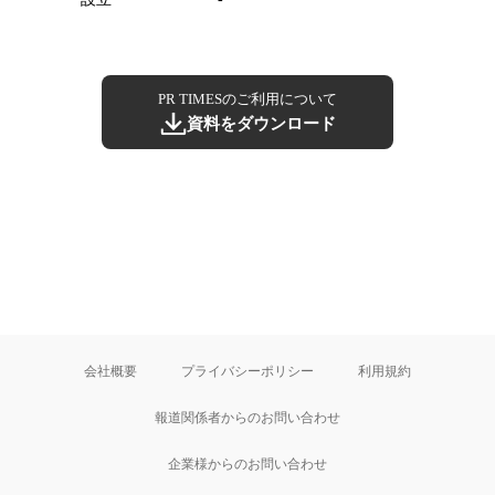
PR TIMESのご利用について
資料をダウンロード
会社概要
プライバシーポリシー
利用規約
報道関係者からのお問い合わせ
企業様からのお問い合わせ