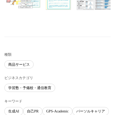
種類
商品サービス
ビジネスカテゴリ
学習塾・予備校・通信教育
キーワード
生成AI
自己PR
GPS-Academic
パーソルキャリア