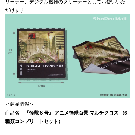
リーナー、デジタル機器のクリーナーとしてお使いいた
だけます。
＜商品情報＞
商品名：
『怪獣８号』 アニメ怪獣百景 マルチクロス （6
種類コンプリートセット）