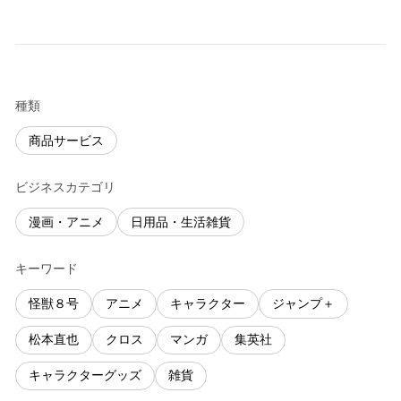
種類
商品サービス
ビジネスカテゴリ
漫画・アニメ
日用品・生活雑貨
キーワード
怪獣８号
アニメ
キャラクター
ジャンプ＋
松本直也
クロス
マンガ
集英社
キャラクターグッズ
雑貨