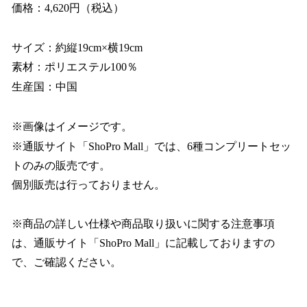
価格：4,620円（税込）
サイズ：約縦19cm×横19cm
素材：ポリエステル100％
生産国：中国
※画像はイメージです。
※通販サイト「ShoPro Mall」では、6種コンプリートセッ
トのみの販売です。
個別販売は行っておりません。
※商品の詳しい仕様や商品取り扱いに関する注意事項
は、通販サイト「ShoPro Mall」に記載しておりますの
で、ご確認ください。