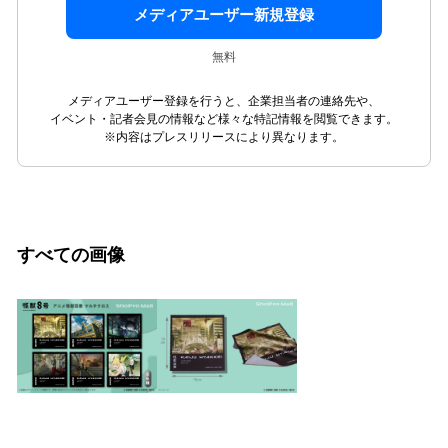
メディアユーザー新規登録
無料
メディアユーザー登録を行うと、企業担当者の連絡先や、
イベント・記者会見の情報など様々な特記情報を閲覧できます。
※内容はプレスリリースにより異なります。
すべての画像