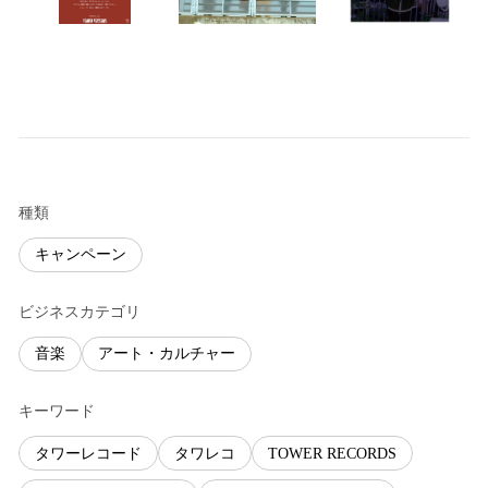
種類
キャンペーン
ビジネスカテゴリ
音楽
アート・カルチャー
キーワード
タワーレコード
タワレコ
TOWER RECORDS