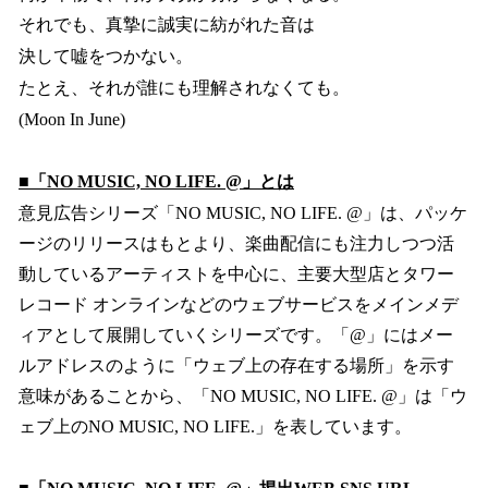
それでも、真摯に誠実に紡がれた音は
決して嘘をつかない。
たとえ、それが誰にも理解されなくても。
(Moon In June)
■「NO MUSIC, NO LIFE. @」とは
意見広告シリーズ「NO MUSIC, NO LIFE. @」は、パッケ
ージのリリースはもとより、楽曲配信にも注力しつつ活
動しているアーティストを中心に、主要大型店とタワー
レコード オンラインなどのウェブサービスをメインメデ
ィアとして展開していくシリーズです。「@」にはメー
ルアドレスのように「ウェブ上の存在する場所」を示す
意味があることから、「NO MUSIC, NO LIFE. @」は「ウ
ェブ上のNO MUSIC, NO LIFE.」を表しています。