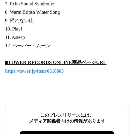
7. Echo Sound Syndrome
8. Warm British Winter Song
9. 帰れない山
10. Play!
11. Asleep
12. ペーパー・ムーン
■TOWER RECORDS ONLINE商品ページURL
https://tower.jp/item/6810863
このプレスリリースには、
メディア関係者向けの情報があります