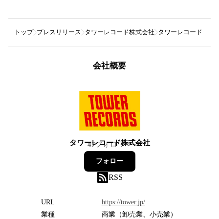
トップ
プレスリリース
タワーレコード株式会社
タワーレコード「NO MUS
会社概要
タワーレコード株式会社
47
フォロワー
フォロー
RSS
URL
https://tower.jp/
業種
商業（卸売業、小売業）