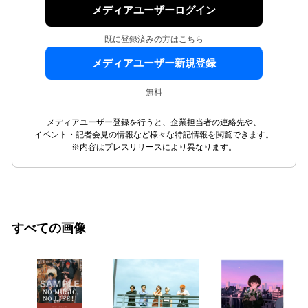
メディアユーザーログイン
既に登録済みの方はこちら
メディアユーザー新規登録
無料
メディアユーザー登録を行うと、企業担当者の連絡先や、
イベント・記者会見の情報など様々な特記情報を閲覧できます。
※内容はプレスリリースにより異なります。
すべての画像