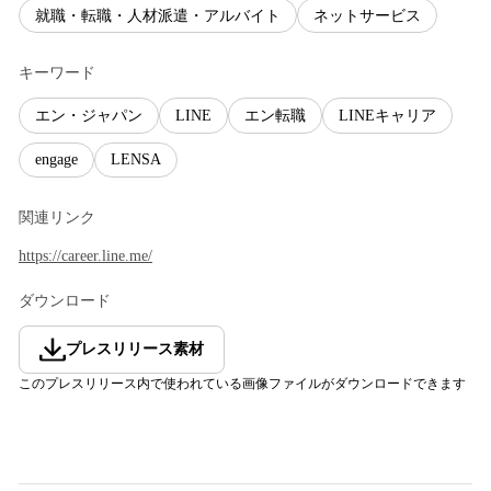
就職・転職・人材派遣・アルバイト
ネットサービス
キーワード
エン・ジャパン
LINE
エン転職
LINEキャリア
engage
LENSA
関連リンク
https://career.line.me/
ダウンロード
プレスリリース素材
このプレスリリース内で使われている画像ファイルがダウンロードできます