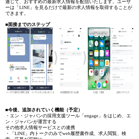
通じて、おすすめの最新求人情報を配信いたします。ユーザ
ーは「LINE」を見るだけで最新の求人情報を取得することが
できます。
■面接までのステップ
■今後、追加されていく機能（予定）
・エン・ジャパンの採用支援ツール「engage」をはじめ、エ
ン・ジャパンが運営する
その他求人情報サービスとの連携
・「LINE」内トークのみでweb履歴書作成、求人閲覧、検