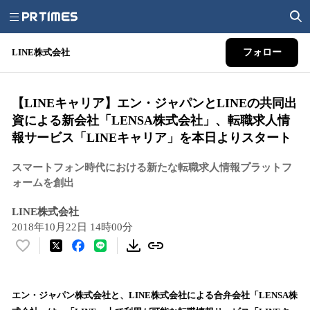
LINE株式会社
フォロー
【LINEキャリア】エン・ジャパンとLINEの共同出
資による新会社「LENSA株式会社」、転職求人情
報サービス「LINEキャリア」を本日よりスタート
スマートフォン時代における新たな転職求人情報プラットフ
ォームを創出
LINE株式会社
2018年10月22日 14時00分
い
い
ね
！
エン・ジャパン株式会社と、LINE株式会社による合弁会社「LENSA株