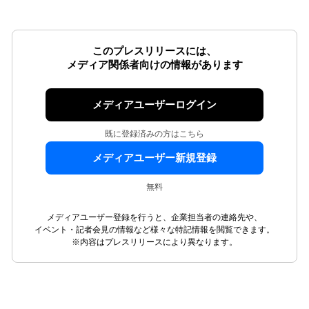
このプレスリリースには、
メディア関係者向けの情報があります
メディアユーザーログイン
既に登録済みの方はこちら
メディアユーザー新規登録
無料
メディアユーザー登録を行うと、企業担当者の連絡先や、
イベント・記者会見の情報など様々な特記情報を閲覧できます。
※内容はプレスリリースにより異なります。