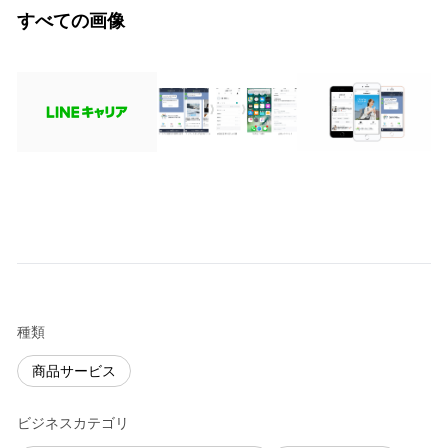
すべての画像
種類
商品サービス
ビジネスカテゴリ