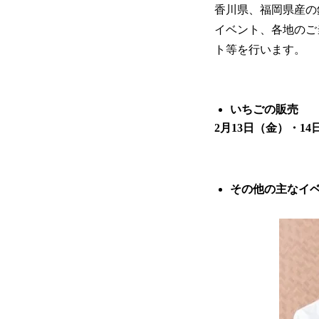
香川県、福岡県産の
イベント、各地のご
ト等を行います。
いちごの販売
2月13日（金）・1
その他の主なイ