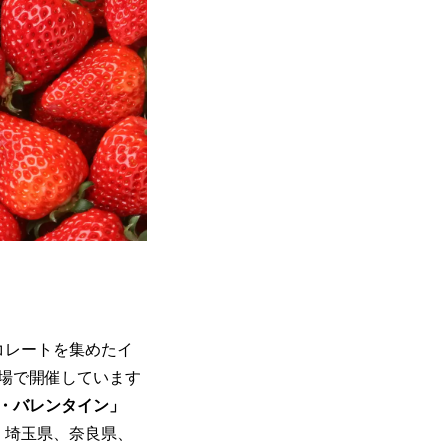
コレートを集めたイ
会場で開催しています
・バレンタイン」
、埼玉県、奈良県、