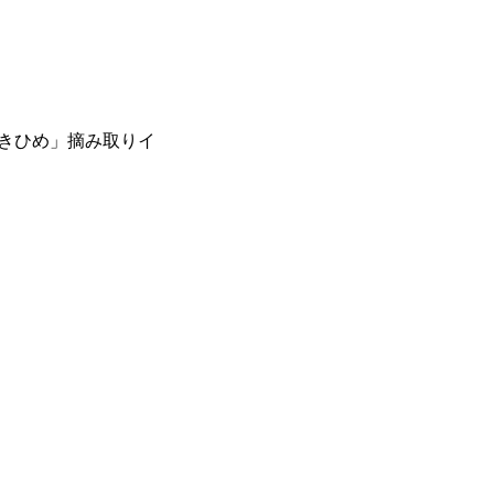
きひめ」摘み取りイ