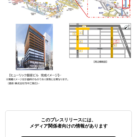
このプレスリリースには、
メディア関係者向けの情報があります