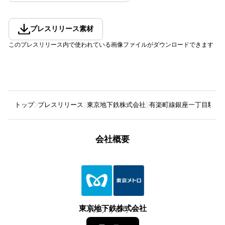
プレスリリース素材
このプレスリリース内で使われている画像ファイルがダウンロードできます
トップ
プレスリリース
東京地下鉄株式会社
有楽町線銀座一丁目駅に
会社概要
東京地下鉄株式会社
169
フォロワー