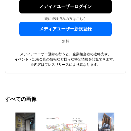
メディアユーザーログイン
既に登録済みの方はこちら
メディアユーザー新規登録
無料
メディアユーザー登録を行うと、企業担当者の連絡先や、
イベント・記者会見の情報など様々な特記情報を閲覧できます。
※内容はプレスリリースにより異なります。
すべての画像