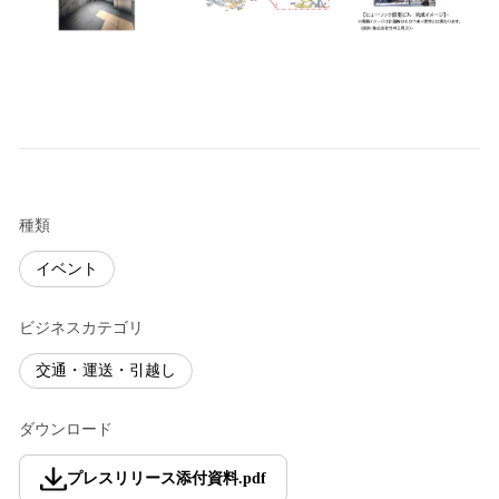
種類
イベント
ビジネスカテゴリ
交通・運送・引越し
ダウンロード
プレスリリース添付資料
.
pdf