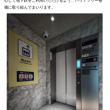
心して地下鉄をご利用いただけるよう、バリアフリー整
備に取り組んでまいります。