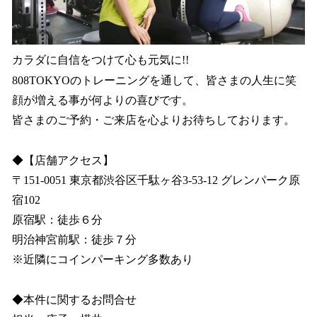
カラダに自信をつけて心も元気に!!
808TOKYOのトレーニングを通して、皆さまの人生に笑
顔が増える事が何よりの喜びです。
皆さまのご予約・ご来店を心よりお待ちしております。
◆【店舗アクセス】
〒151-0051 東京都渋谷区千駄ヶ谷3-53-12 グレンパーク原
宿102
原宿駅：徒歩６分
明治神宮前駅：徒歩７分
※近隣にコインパーキング多数あり
◆本件に関するお問合せ