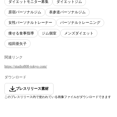
ダイエットモニター募集
ダイエットジム
原宿パーソナルジム
表参道パーソナルジム
女性パーソナルトレーナー
パーソナルトレーニング
痩せる食事指導
ジム個室
メンズダイエット
稲田亜矢子
関連リンク
https://studio808-tokyo.com/
ダウンロード
プレスリリース素材
このプレスリリース内で使われている画像ファイルがダウンロードできます