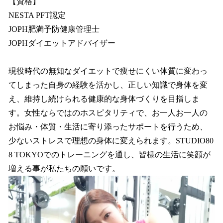
【資格】
NESTA PFT認定
JOPH肥満予防健康管理士
JOPHダイエットアドバイザー
現役時代の無知なダイエットで痩せにくい体質に変わっ
てしまった自身の経験を活かし、正しい知識で身体を変
え、維持し続けられる健康的な身体づくりを目指しま
す。女性ならではのホスピタリティで、お一人お一人の
お悩み・体質・生活に寄り添ったサポートを行うため、
少ないストレスで理想の身体に変えられます。STUDIO80
8 TOKYOでのトレーニングを通し、皆様の生活に笑顔が
増える事が私たちの願いです。