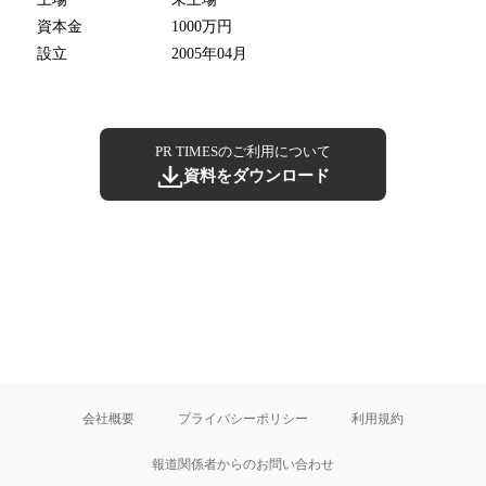
資本金
1000万円
設立
2005年04月
PR TIMESのご利用について
資料をダウンロード
会社概要
プライバシーポリシー
利用規約
報道関係者からのお問い合わせ