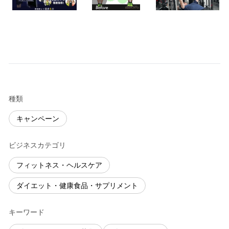
種類
キャンペーン
ビジネスカテゴリ
フィットネス・ヘルスケア
ダイエット・健康食品・サプリメント
キーワード