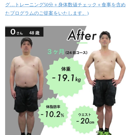
グ…トレーニング50分＋身体数値チェック＋食事を含め
たプログラムのご提案をいたします。)