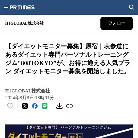
H1GLOBAL株式会社
フォロー
【ダイエットモニター募集】原宿｜表参道に
あるダイエット専門パーソナルトレーニング
ジム"808TOKYO”が、お得に通える人気プラ
ン ダイエットモニター募集を開始しました。
H1GLOBAL株式会社
2024年8月8日 18時01分
い
い
ね
！
数