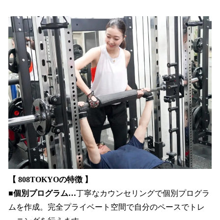
【 808TOKYOの特徴 】
■個別プログラム…
丁寧なカウンセリングで個別プログラ
ムを作成。完全プライベート空間で自分のペースでトレ