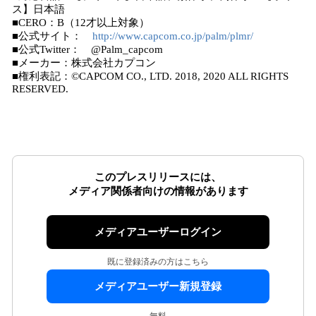
ス】日本語
■CERO：B（12才以上対象）
■公式サイト：
http://www.capcom.co.jp/palm/plmr/
■公式Twitter： @Palm_capcom
■メーカー：株式会社カプコン
■権利表記：©CAPCOM CO., LTD. 2018, 2020 ALL RIGHTS
RESERVED.
このプレスリリースには、
メディア関係者向けの情報があります
メディアユーザーログイン
既に登録済みの方はこちら
メディアユーザー新規登録