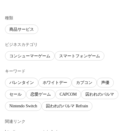
種類
商品サービス
ビジネスカテゴリ
コンシューマーゲーム
スマートフォンゲーム
キーワード
バレンタイン
ホワイトデー
カプコン
声優
セール
恋愛ゲーム
CAPCOM
囚われのパルマ
Nintendo Switch
囚われのパルマ Refrain
関連リンク