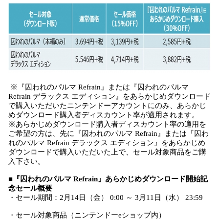
※『囚われのパルマ Refrain』または『囚われのパルマ
Refrain デラックス エディション』をあらかじめダウンロード
で購入いただいたニンテンドーアカウントにのみ、あらかじ
めダウンロード購入者ディスカウント率が適用されます。
※あらかじめダウンロード購入者ディスカウント率の適用を
ご希望の方は、先に『囚われのパルマ Refrain』または『囚わ
れのパルマ Refrain デラックス エディション』をあらかじめ
ダウンロードで購入いただいた上で、セール対象商品をご購
入下さい。
■『囚われのパルマ Refrain』あらかじめダウンロード開始記
念セール概要
・セール期間：2月14日（金） 0:00 ～ 3月11日（水） 23:59
・セール対象商品（ニンテンドーeショップ内）