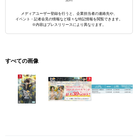
無料
メディアユーザー登録を行うと、企業担当者の連絡先や、
イベント・記者会見の情報など様々な特記情報を閲覧できます。
※内容はプレスリリースにより異なります。
すべての画像