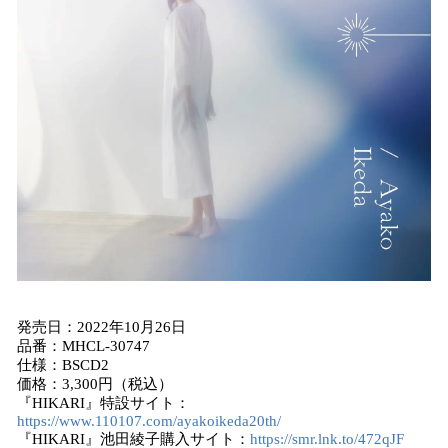
発売日：2022年10月26日
品番：MHCL-30747
仕様：BSCD2
価格：3,300円（税込）
『HIKARI』特設サイト：
https://www.110107.com/ayakoikeda20th/
『HIKARI』池田綾子購入サイト：
https://smr.lnk.to/472qJF