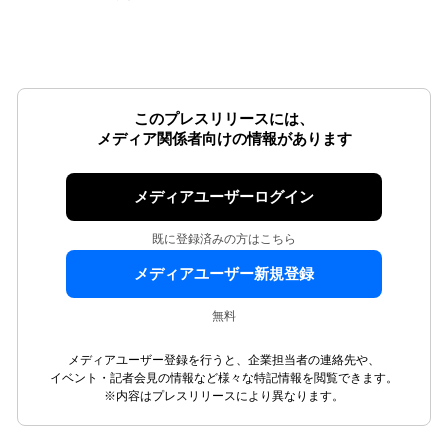
このプレスリリースには、
メディア関係者向けの情報があります
メディアユーザーログイン
既に登録済みの方はこちら
メディアユーザー新規登録
無料
メディアユーザー登録を行うと、企業担当者の連絡先や、
イベント・記者会見の情報など様々な特記情報を閲覧できます。
※内容はプレスリリースにより異なります。