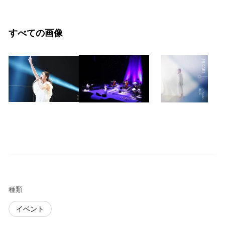
すべての画像
種類
イベント