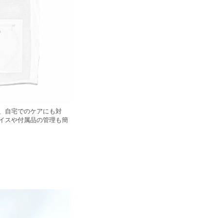
、自宅でのケアにも対
イスや付属品の管理も簡