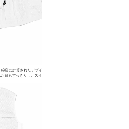
、綿密に計算されたデザイ
見た目もすっきりし、スイ