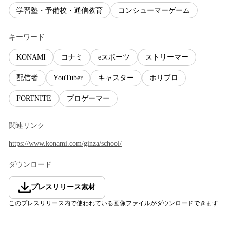
学習塾・予備校・通信教育
コンシューマーゲーム
キーワード
KONAMI
コナミ
eスポーツ
ストリーマー
配信者
YouTuber
キャスター
ホリプロ
FORTNITE
プロゲーマー
関連リンク
https://www.konami.com/ginza/school/
ダウンロード
プレスリリース素材
このプレスリリース内で使われている画像ファイルがダウンロードできます