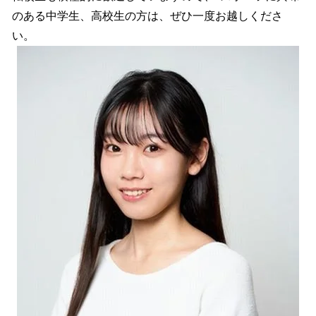
のある中学生、高校生の方は、ぜひ一度お越しくださ
い。