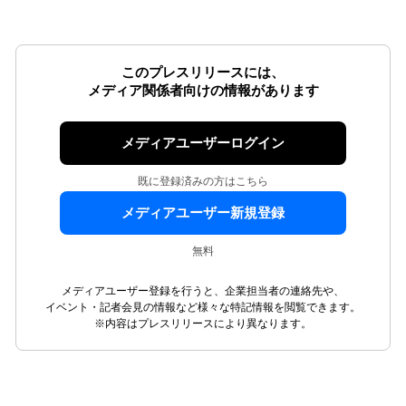
このプレスリリースには、
メディア関係者向けの情報があります
メディアユーザーログイン
既に登録済みの方はこちら
メディアユーザー新規登録
無料
メディアユーザー登録を行うと、企業担当者の連絡先や、
イベント・記者会見の情報など様々な特記情報を閲覧できます。
※内容はプレスリリースにより異なります。