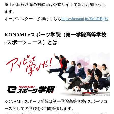
※上記日程以降の開催日は公式サイトで随時お知らせし
ます。
オープンスクール参加はこちら
https://konami.jp/3MoDBgW
KONAMI eスポーツ学院（第一学院高等学校
eスポーツコース）とは
KONAMI eスポーツ学院は第一学院高等学校eスポーツコ
ースとしての学びを3年間提供します。