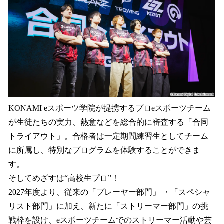
KONAMI eスポーツ学院が提携するプロeスポーツチーム
が生徒たちの実力、熱意などを総合的に審査する「合同
トライアウト」。合格者は一定期間練習生としてチーム
に所属し、特別なプログラムを体験することができま
す。
そしてめざすは“高校生プロ”！
2027年度より、従来の「プレーヤー部門」 ・「スペシャ
リスト部門」に加え、新たに「ストリーマー部門」の挑
戦枠を設け、eスポーツチームでのストリーマー活動や芸