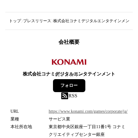
トップ
プレスリリース
株式会社コナミデジタルエンタテインメント
会社概要
株式会社コナミデジタルエンタテインメント
81
フォロワー
フォロー
RSS
URL
https://www.konami.com/games/corporate/ja/
業種
サービス業
本社所在地
東京都中央区銀座一丁目11番1号 コナミ
クリエイティブセンター銀座