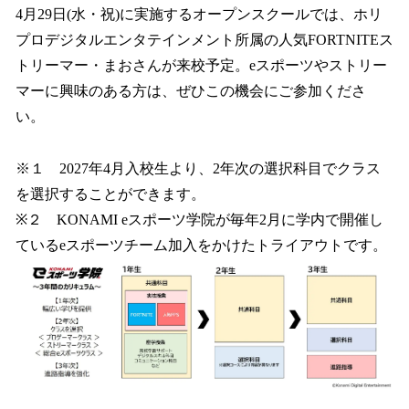
4月29日(水・祝)に実施するオープンスクールでは、ホリ
プロデジタルエンタテインメント所属の人気FORTNITEス
トリーマー・まおさんが来校予定。eスポーツやストリー
マーに興味のある方は、ぜひこの機会にご参加くださ
い。
※１ 2027年4月入校生より、2年次の選択科目でクラス
を選択することができます。
※２ KONAMI eスポーツ学院が毎年2月に学内で開催し
ているeスポーツチーム加入をかけたトライアウトです。