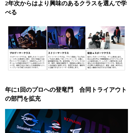
2年次からはより興味のあるクラスを選んで学
べる
年に1回のプロへの登竜門 合同トライアウト
の部門を拡充