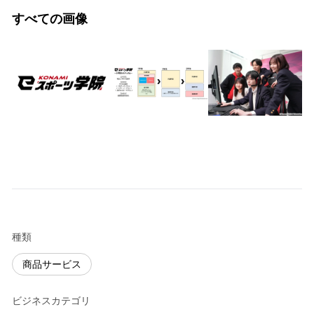
すべての画像
種類
商品サービス
ビジネスカテゴリ