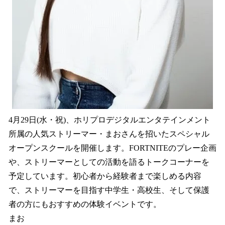
4月29日(水・祝)、ホリプロデジタルエンタテインメント
所属の人気ストリーマー・まおさんを招いたスペシャル
オープンスクールを開催します。FORTNITEのプレー企画
や、ストリーマーとしての活動を語るトークコーナーを
予定しています。初心者から経験者まで楽しめる内容
で、ストリーマーを目指す中学生・高校生、そして保護
者の方にもおすすめの体験イベントです。
まお