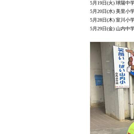
5月19日(火) 球陽中
5月20日(水) 美里小
5月28日(木) 室川小
5月29日(金) 山内中