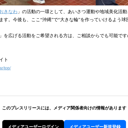
おきなわ
」の活動の一環として、あいさつ運動や地域美化活動
ます。今後も、ここ“沖縄”で“大きな輪”を作っていけるよう球
」を広げる活動をご希望される方は、ご相談からでも可能です
イト
sr/top/
このプレスリリースには、
メディア関係者向けの情報があります
メディアユーザーログイン
メディアユーザー新規登録