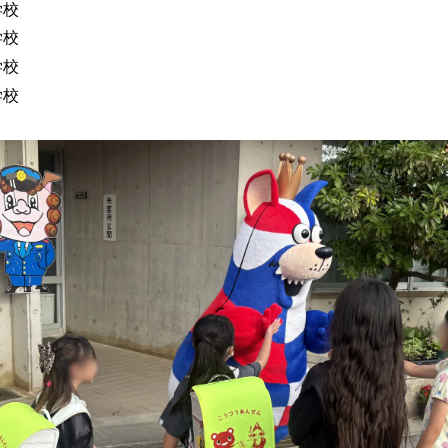
学校
学校
学校
学校