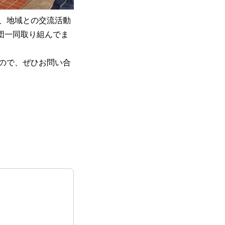
、地域との交流活動
団一同取り組んでま
ので、ぜひお問い合