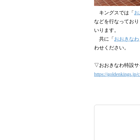
キングスでは「
お
などを行なっており
いります。
共に「
おおきなわ
わせください。
▽おおきなわ特設サ
https://goldenkings.jp/c