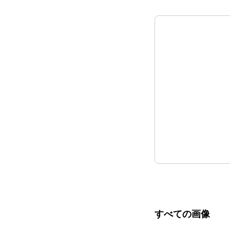
すべての画像