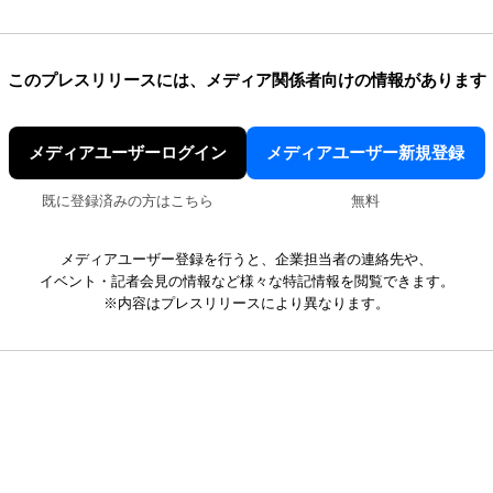
このプレスリリースには、
メディア関係者向けの情報があります
メディアユーザーログイン
メディアユーザー新規登録
既に登録済みの方はこちら
無料
メディアユーザー登録を行うと、企業担当者の連絡先や、
イベント・記者会見の情報など様々な特記情報を閲覧できます。
※内容はプレスリリースにより異なります。