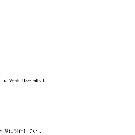
on of World Baseball Cl
タを基に制作していま