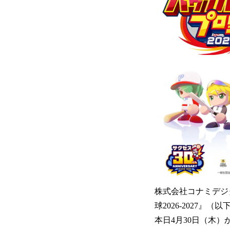
株式会社コナミデジ
球2026-2027』（以
本日4月30日（木