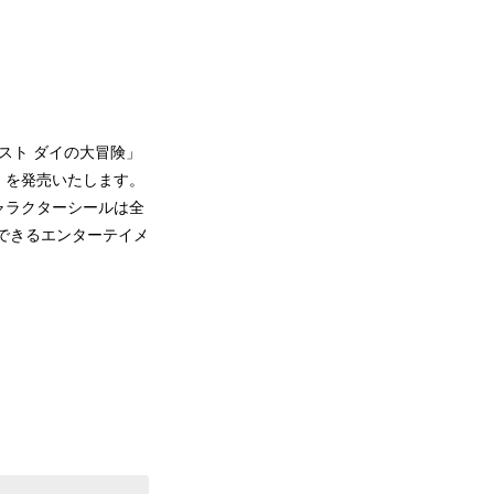
スト ダイの大冒険」
』を発売いたします。
ャラクターシールは全
できるエンターテイメ