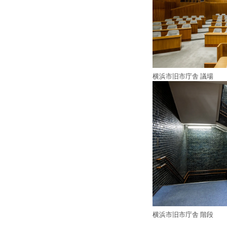
横浜市旧市庁舎 議場
横浜市旧市庁舎 階段