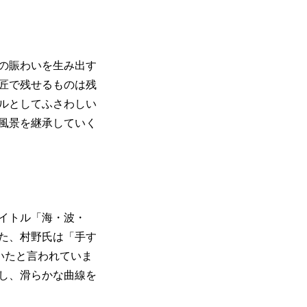
の賑わいを生み出す
匠で残せるものは残
ルとしてふさわしい
風景を継承していく
イトル「海・波・
た、村野氏は「手す
いたと言われていま
し、滑らかな曲線を