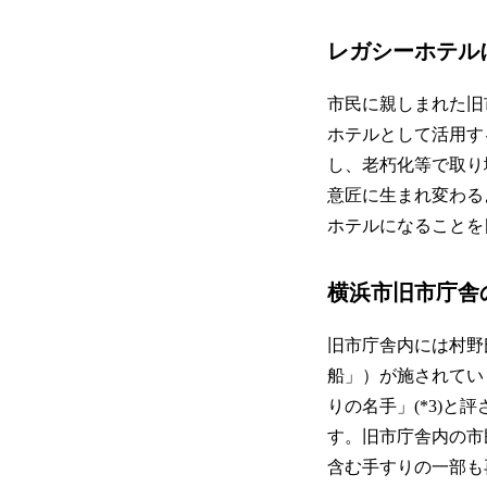
レガシーホテル
市民に親しまれた旧
ホテルとして活用す
し、老朽化等で取り
意匠に生まれ変わる
ホテルになることを
横浜市旧市庁舎
旧市庁舎内には村野
船」）が施されてい
りの名手」(*3)
す。旧市庁舎内の市
含む手すりの一部も