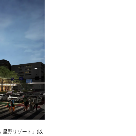
 星野リゾート」(以