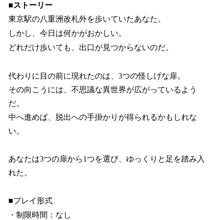
■ストーリー
東京駅の八重洲改札外を歩いていたあなた。
しかし、今日は何かがおかしい。
どれだけ歩いても、出口が見つからないのだ。
代わりに目の前に現れたのは、3つの怪しげな扉。
その向こうには、不思議な異世界が広がっているよう
だ。
中へ進めば、脱出への手掛かりが得られるかもしれな
い。
あなたは3つの扉から1つを選び、ゆっくりと足を踏み入
れた。
■プレイ形式
・制限時間：なし