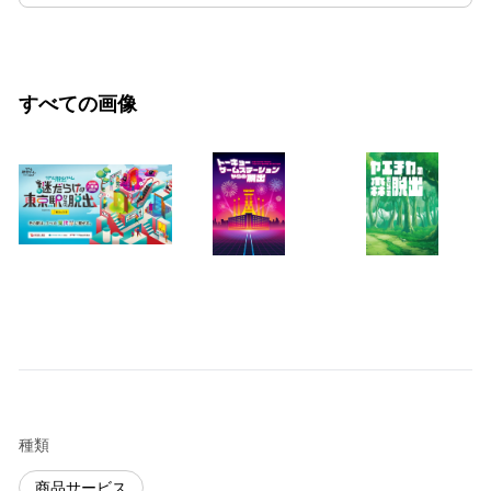
すべての画像
種類
商品サービス