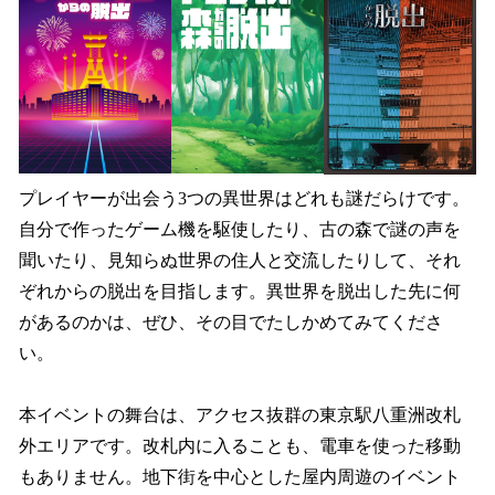
プレイヤーが出会う3つの異世界はどれも謎だらけです。
自分で作ったゲーム機を駆使したり、古の森で謎の声を
聞いたり、見知らぬ世界の住人と交流したりして、それ
ぞれからの脱出を目指します。異世界を脱出した先に何
があるのかは、ぜひ、その目でたしかめてみてくださ
い。
本イベントの舞台は、アクセス抜群の東京駅八重洲改札
外エリアです。改札内に入ることも、電車を使った移動
もありません。地下街を中心とした屋内周遊のイベント