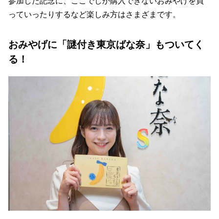
参加した記念に、ここでしか購入できないおみやげを買
っていったりするなど楽しみ方はさまざまです。
おみやげに「謎付き東京ばな奈」もついてく
る！