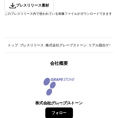
プレスリリース素材
このプレスリリース内で使われている画像ファイルがダウンロードできます
トップ
プレスリリース
株式会社グレープストーン
リアル脱出ゲーム『謎
会社概要
株式会社グレープストーン
115
フォロワー
フォロー