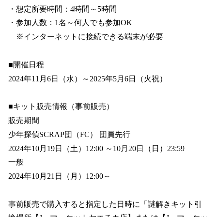
・想定所要時間：4時間～5時間
・参加人数：1名～何人でも参加OK
※インターネットに接続できる端末が必要
■開催日程
2024年11月6日（水）～2025年5月6日（火祝）
■キット販売情報（事前販売）
販売期間
少年探偵SCRAP団（FC） 団員先行
2024年10月19日（土）12:00 ～10月20日（日）23:59
一般
2024年10月21日（月）12:00～
事前販売で購入すると指定した日時に「謎解きキット引