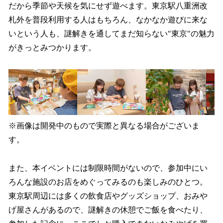
だから季節や天候を気にせず遊べます。東京駅八重洲改
札外を普段利用する人はもちろん、なかなか遊びに来な
いという人も、謎解きを通してまだ知らない"東京"の魅力
がきっとみつかります。
※画像は開発中のもので実際と異なる場合がございま
す。
また、本イベントには制限時間がないので、参加中にい
ろんな施設のお店をめぐってみるのも楽しみのひとつ。
東京駅周辺には多くの飲食店やグッズショップ、おみや
げ屋さんがあるので、謎解きの休憩でご飯を食べたり、