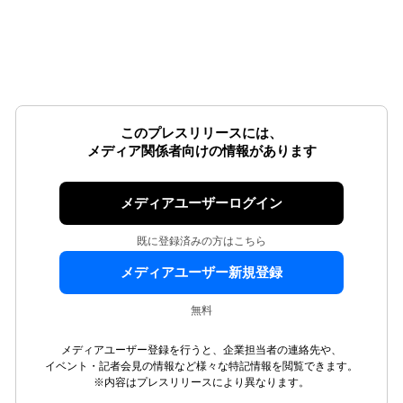
このプレスリリースには、
メディア関係者向けの情報があります
メディアユーザーログイン
既に登録済みの方はこちら
メディアユーザー新規登録
無料
メディアユーザー登録を行うと、企業担当者の連絡先や、
イベント・記者会見の情報など様々な特記情報を閲覧できます。
※内容はプレスリリースにより異なります。