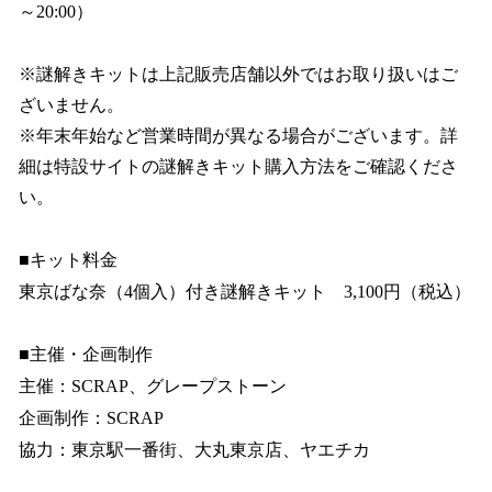
～20:00）
※謎解きキットは上記販売店舗以外ではお取り扱いはご
ざいません。
※年末年始など営業時間が異なる場合がございます。詳
細は特設サイトの謎解きキット購入方法をご確認くださ
い。
■キット料金
東京ばな奈（4個入）付き謎解きキット 3,100円（税込）
■主催・企画制作
主催：SCRAP、グレープストーン
企画制作：SCRAP
協力：東京駅一番街、大丸東京店、ヤエチカ